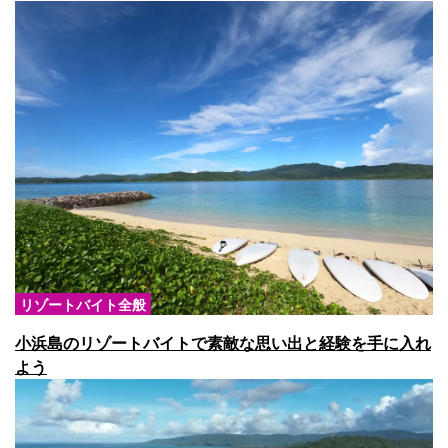
リゾートバイト全般
小浜島のリゾートバイトで素敵な思い出と経験を手に入れ
よう