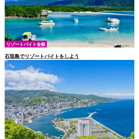
リゾートバイト全般
石垣島でリゾートバイトをしよう