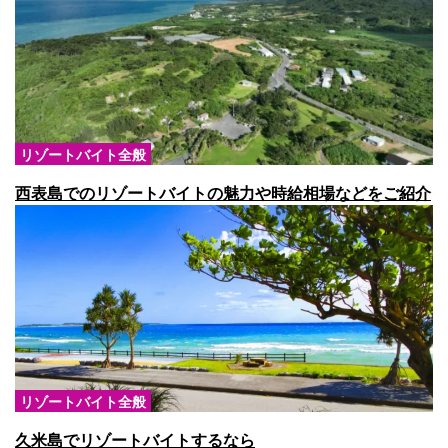
リゾートバイト全般
西表島でのリゾートバイトの魅力や時給相場などをご紹介
リゾートバイト全般
久米島でリゾートバイトするなら