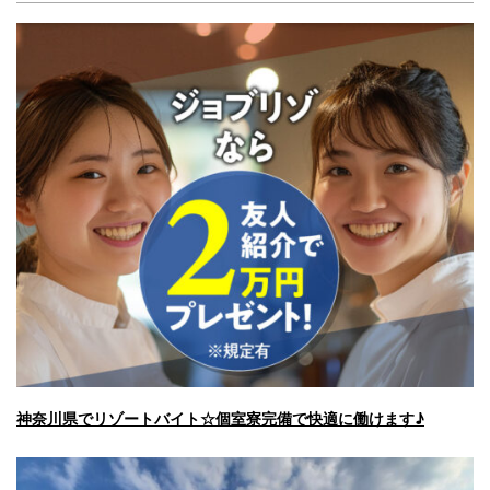
神奈川県でリゾートバイト☆個室寮完備で快適に働けます♪