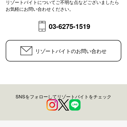
リゾートバイトについてご不明な点などございましたら
お気軽にお問い合わせください。
03-6275-1519
リゾートバイトのお問い合わせ
SNSをフォローしてリゾートバイトをチェック