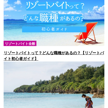
リゾートバイト全般
リゾートバイトって？どんな職種があるの？【リゾートバ
イト初心者ガイド】