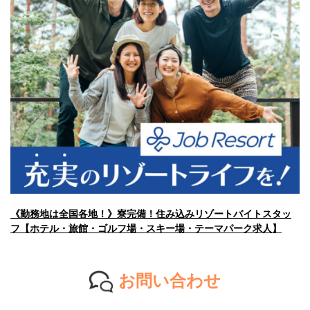
《勤務地は全国各地！》寮完備！住み込みリゾートバイトスタッ
フ【ホテル・旅館・ゴルフ場・スキー場・テーマパーク求人】
お問い合わせ