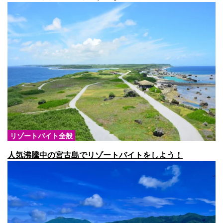
リゾートバイト全般
人気沸騰中の宮古島でリゾートバイトをしよう！