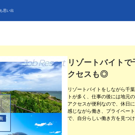
も思い出
リゾートバイトで
クセスも◎
リゾートバイトをしながら千葉
トが多く、仕事の後には地元の
アクセスが便利なので、休日に
感じながら働き、プライベート
で、自分らしい働き方を見つけ