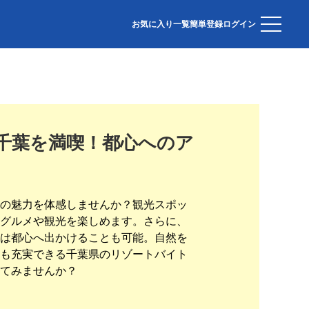
お気に入り一覧
簡単登録
ログイン
千葉を満喫！都心へのア
の魅力を体感しませんか？観光スポッ
グルメや観光を楽しめます。さらに、
は都心へ出かけることも可能。自然を
も充実できる千葉県のリゾートバイト
てみませんか？