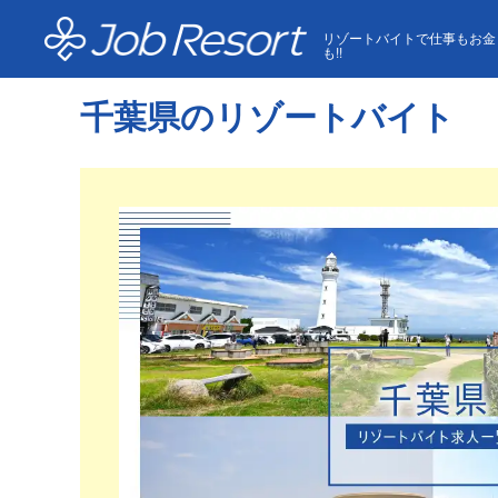
HOME
千葉県のリゾートバイト
リゾートバイトで仕事もお金
も!!
千葉県のリゾートバイト