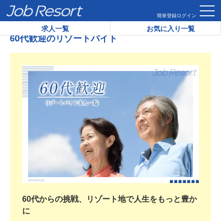
HOME
60代歓迎のリゾートバイト
簡単登録
ログイン
求人一覧
お気に入り一覧
60代歓迎のリゾートバイト
60代からの挑戦、リゾート地で人生をもっと豊か
に