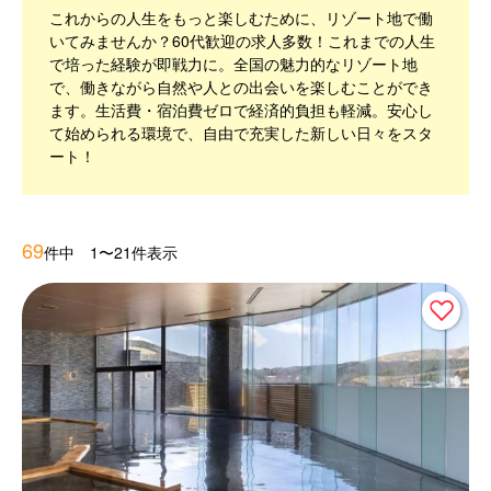
これからの人生をもっと楽しむために、リゾート地で働
いてみませんか？60代歓迎の求人多数！これまでの人生
で培った経験が即戦力に。全国の魅力的なリゾート地
で、働きながら自然や人との出会いを楽しむことができ
ます。生活費・宿泊費ゼロで経済的負担も軽減。安心し
て始められる環境で、自由で充実した新しい日々をスタ
ート！
69
件中 1〜21件表示