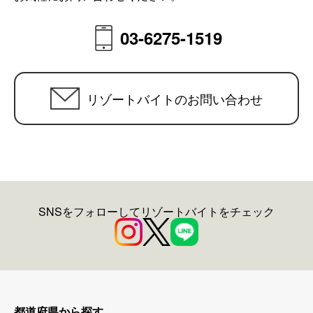
03-6275-1519
リゾートバイトのお問い合わせ
SNSをフォローしてリゾートバイトをチェック
都道府県から探す