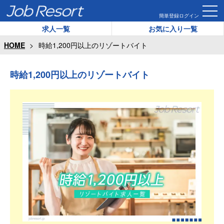
簡単登録
ログイン
求人一覧
お気に入り一覧
HOME
時給1,200円以上のリゾートバイト
時給1,200円以上のリゾートバイト