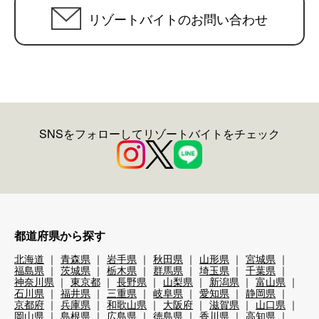
リゾートバイトのお問い合わせ
SNSをフォローしてリゾートバイトをチェック
都道府県から探す
北海道
青森県
岩手県
秋田県
山形県
宮城県
福島県
茨城県
栃木県
群馬県
埼玉県
千葉県
神奈川県
東京都
長野県
山梨県
新潟県
富山県
石川県
福井県
三重県
岐阜県
愛知県
静岡県
京都府
兵庫県
和歌山県
大阪府
滋賀県
山口県
岡山県
島根県
広島県
徳島県
香川県
高知県