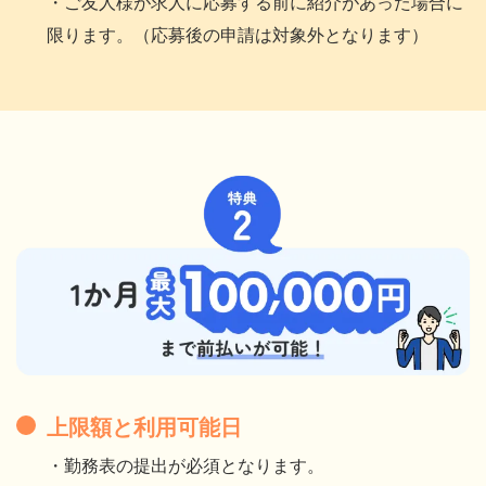
・ご友人様が求人に応募する前に紹介があった場合に
限ります。（応募後の申請は対象外となります）
上限額と利用可能日
・勤務表の提出が必須となります。