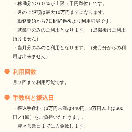
・稼働分の６０％が上限（千円単位）です。
・月の上限額は最大10万円までになります。
・勤務開始から7日間経過後より利用可能です。
・就業中のみのご利用となります。（退職後はご利用
頂けません）
・当月分のみのご利用となります。（先月分からの利
用は出来ません）
利用回数
月２回まで利用可能です。
手数料と振込日
・振込手数料（3万円未満は440円、3万円以上は660
円／1回）をご負担いただきます。
・翌々営業日までに入金致します。