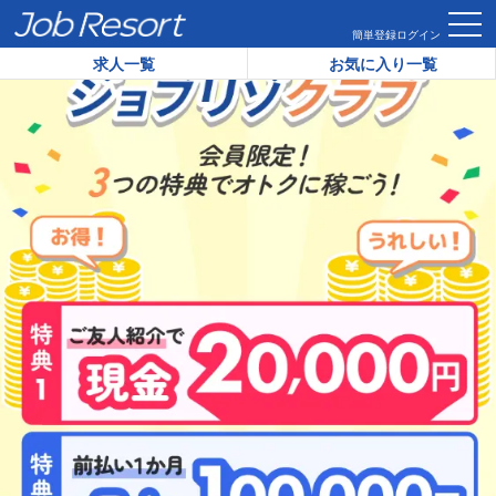
HOME
ジョブリゾクラブ
簡単登録
ログイン
求人一覧
お気に入り一覧