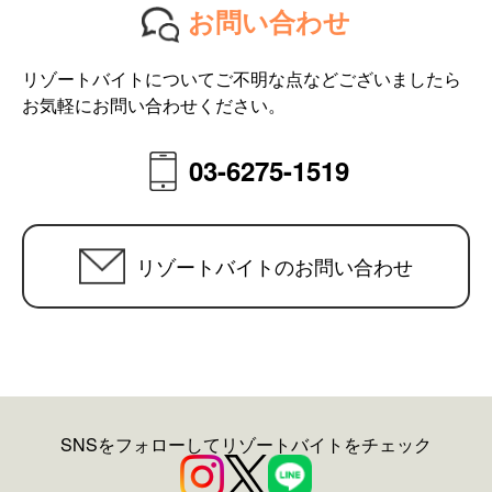
お問い合わせ
リゾートバイトについてご不明な点などございましたら
お気軽にお問い合わせください。
03-6275-1519
リゾートバイトのお問い合わせ
SNSをフォローしてリゾートバイトをチェック