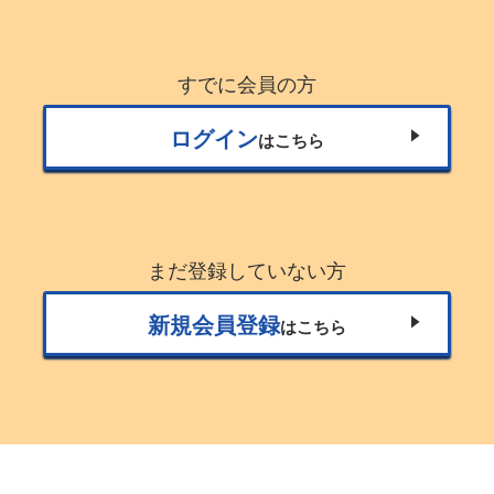
すでに会員の方
ログイン
はこちら
まだ登録していない方
新規会員登録
はこちら