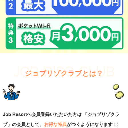
ジョブリゾクラブとは？
Job Resortへ会員登録いただいた方は
「ジョブリゾクラ
ブ」の会員として、
お得な特典
がつくようになります！!