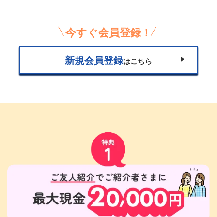
今すぐ会員登録！
新規会員登録
はこちら