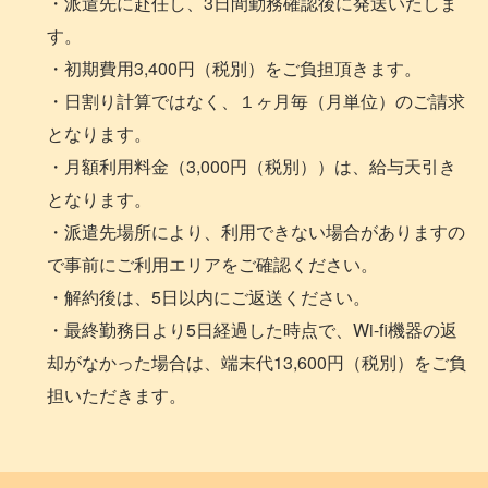
・派遣先に赴任し、3日間勤務確認後に発送いたしま
す。
・初期費用3,400円（税別）をご負担頂きます。
・日割り計算ではなく、１ヶ月毎（月単位）のご請求
となります。
・月額利用料金（3,000円（税別））は、給与天引き
となります。
・派遣先場所により、利用できない場合がありますの
で事前にご利用エリアをご確認ください。
・解約後は、5日以内にご返送ください。
・最終勤務日より5日経過した時点で、Wi-fi機器の返
却がなかった場合は、端末代13,600円（税別）をご負
担いただきます。