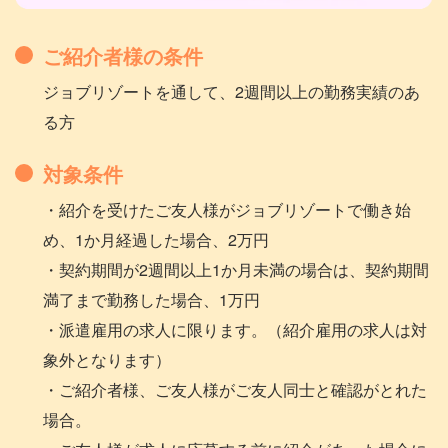
ご紹介者様の条件
ジョブリゾートを通して、2週間以上の勤務実績のあ
る方
対象条件
・紹介を受けたご友人様がジョブリゾートで働き始
め、1か月経過した場合、2万円
・契約期間が2週間以上1か月未満の場合は、契約期間
満了まで勤務した場合、1万円
・派遣雇用の求人に限ります。（紹介雇用の求人は対
象外となります）
・ご紹介者様、ご友人様がご友人同士と確認がとれた
場合。