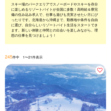
スキー場のパークエリアでスノーボードやスキーを存分
に楽しめるリゾートバイトが全国に多数！高時給＆寮完
備の住み込み求人で、仕事も遊びも充実させたい方にぴ
ったりです。北海道から沖縄まで、勤務地や条件を自由
に選び、自分らしいリゾートバイト生活をスタートでき
ます。新しい体験と仲間との出会いを楽しみながら、理
想の仕事を見つけましょう！
245
件中 1〜21件表示