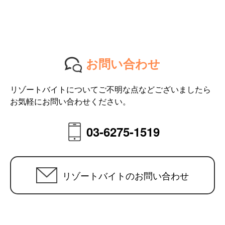
お問い合わせ
リゾートバイトについてご不明な点などございましたら
お気軽にお問い合わせください。
03-6275-1519
リゾートバイトのお問い合わせ