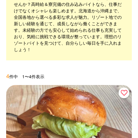
せんか？高時給＆寮完備の住み込みバイトなら、仕事だ
けでなくオシャレも楽しめます。北海道から沖縄まで、
全国各地から選べる多彩な求人が魅力。リゾート地での
新しい経験を通じて、成長しながら働くことができま
す。未経験の方でも安心して始められる仕事も充実して
おり、気軽に挑戦できる環境が整っています。理想のリ
ゾートバイトを見つけて、自分らしい毎日を手に入れま
しょう！
4
件中 1〜4件表示