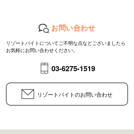
お問い合わせ
リゾートバイトについてご不明な点などございましたら
お気軽にお問い合わせください。
03-6275-1519
リゾートバイトのお問い合わせ