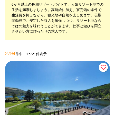
6か月以上の長期リゾートバイトで、人気リゾート地での
生活を満喫しましょう。高時給に加え、寮完備の条件で
生活費を抑えながら、観光地や自然を楽しめます。長期
間勤務で、安定した収入を確保しつつ、リゾート地なら
ではの魅力を味わうことができます。仕事と遊びを両立
させたい方にぴったりの求人です。
2794
件中 1〜21件表示