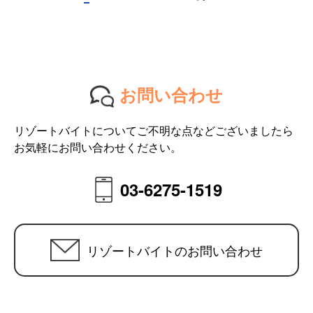
お問い合わせ
リゾートバイトについてご不明な点などございましたら
お気軽にお問い合わせください。
03-6275-1519
リゾートバイトのお問い合わせ