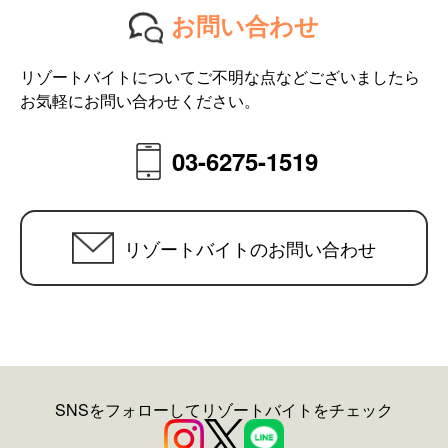
お問い合わせ
リゾートバイトについてご不明な点などございましたら
お気軽にお問い合わせください。
03-6275-1519
リゾートバイトのお問い合わせ
SNSをフォローしてリゾートバイトをチェック