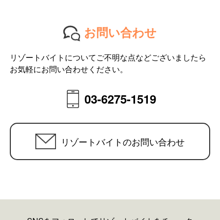
お問い合わせ
リゾートバイトについてご不明な点などございましたら
お気軽にお問い合わせください。
03-6275-1519
リゾートバイトのお問い合わせ