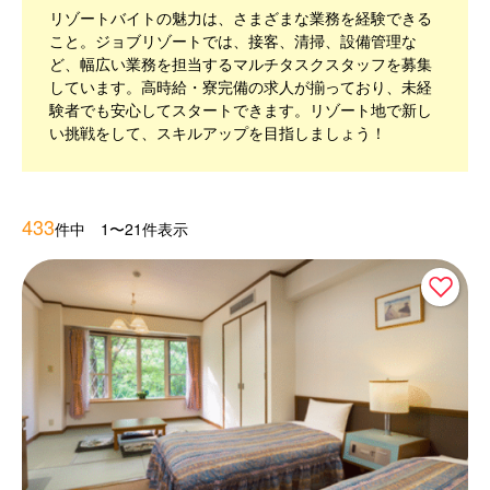
リゾートバイトの魅力は、さまざまな業務を経験できる
こと。ジョブリゾートでは、接客、清掃、設備管理な
ど、幅広い業務を担当するマルチタスクスタッフを募集
しています。高時給・寮完備の求人が揃っており、未経
験者でも安心してスタートできます。リゾート地で新し
い挑戦をして、スキルアップを目指しましょう！
433
件中 1〜21件表示