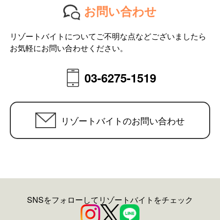
お問い合わせ
リゾートバイトについてご不明な点などございましたら
お気軽にお問い合わせください。
03-6275-1519
リゾートバイトのお問い合わせ
SNSをフォローしてリゾートバイトをチェック