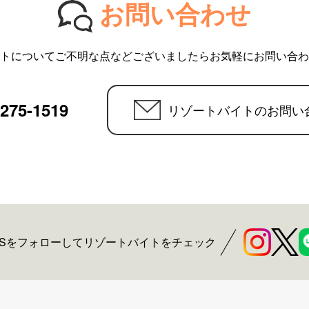
お問い合わせ
トについてご不明な点などございましたらお気軽にお問い合わ
6275-1519
リゾートバイトのお問い
NSをフォローしてリゾートバイトをチェック