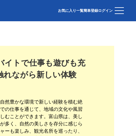
お気に入り一覧
簡単登録
ログイン
バイトで仕事も遊びも充
触れながら新しい体験
自然豊かな環境で新しい経験を積む絶
での仕事を通じて、地域の文化や風習
しむことができます。富山県は、美し
が多く、自然の美しさを存分に感じら
ャーも楽しみ、観光名所を巡ったり、