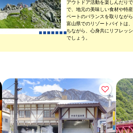
アウトドア活動を楽しんだりで
で、地元の美味しい食材や特産
ベートのバランスを取りながら
富山県でのリゾートバイトは、
ちながら、心身共にリフレッシ
でしょう。