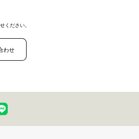
せください。
合わせ