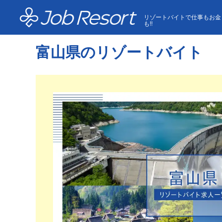
HOME
富山県のリゾートバイト
リゾートバイトで仕事もお金
も!!
富山県のリゾートバイト