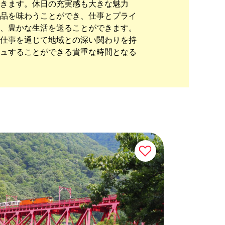
きます。休日の充実感も大きな魅力
品を味わうことができ、仕事とプライ
、豊かな生活を送ることができます。
仕事を通じて地域との深い関わりを持
ュすることができる貴重な時間となる