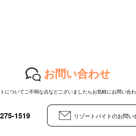
お問い合わせ
トについてご不明な点などございましたらお気軽にお問い合わ
6275-1519
リゾートバイトのお問い