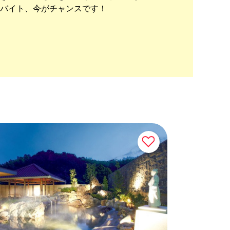
バイト、今がチャンスです！