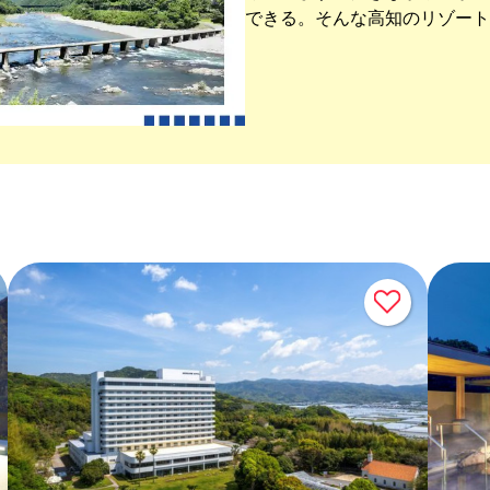
できる。そんな高知のリゾート