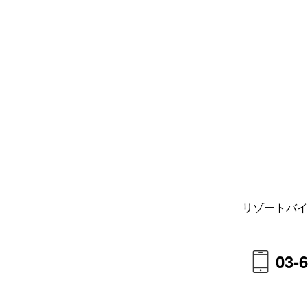
リゾートバイ
03-