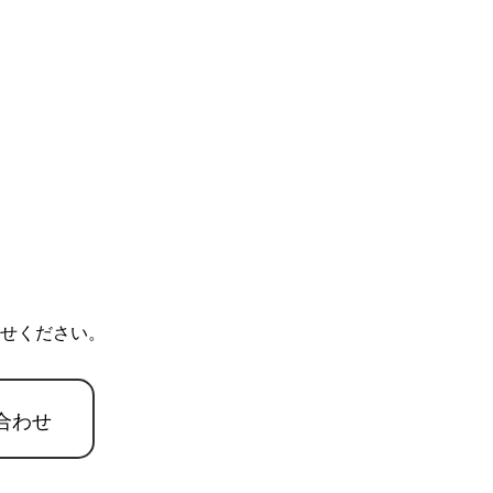
せください。
合わせ