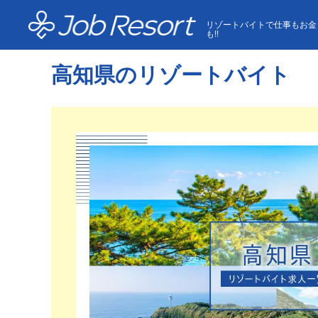
HOME
高知県のリゾートバイト
リゾートバイトで仕事もお金
も!!
高知県のリゾートバイト