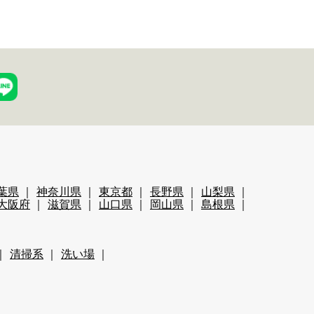
葉県
神奈川県
東京都
長野県
山梨県
大阪府
滋賀県
山口県
岡山県
島根県
清掃系
洗い場