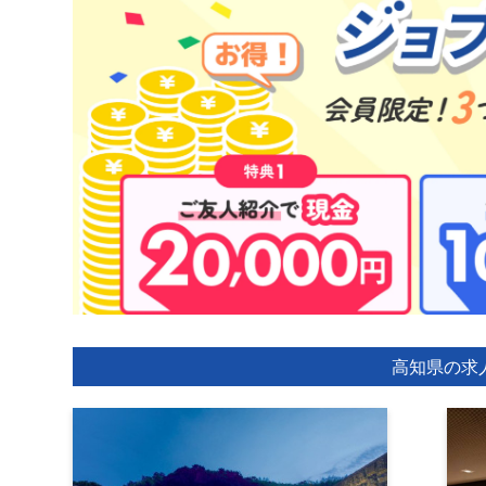
高知県の求