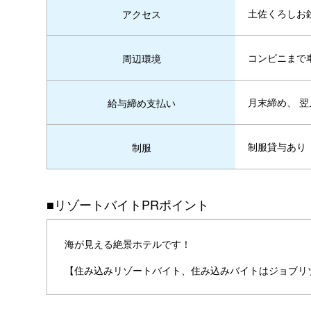
土佐くろしお
アクセス
コンビニまで
周辺環境
月末締め、 翌
給与締め支払い
制服貸与あり
制服
■リゾートバイトPRポイント
海が見える絶景ホテルです！
【住み込みリゾートバイト、住み込みバイトはジョブリ