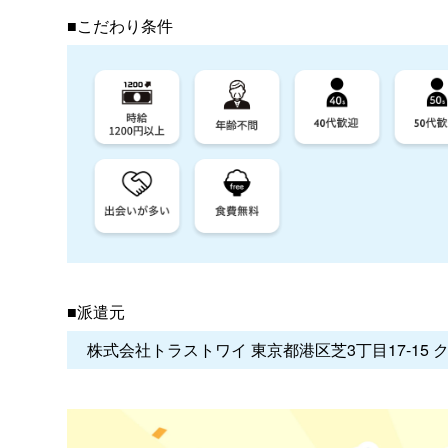
■こだわり条件
■派遣元
株式会社トラストワイ 東京都港区芝3丁目17-15 