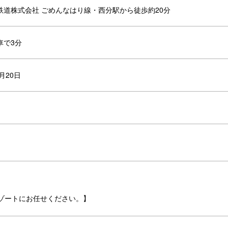
鉄道株式会社 ごめんなはり線・西分駅から徒歩約20分
車で3分
月20日
ゾートにお任せください。】