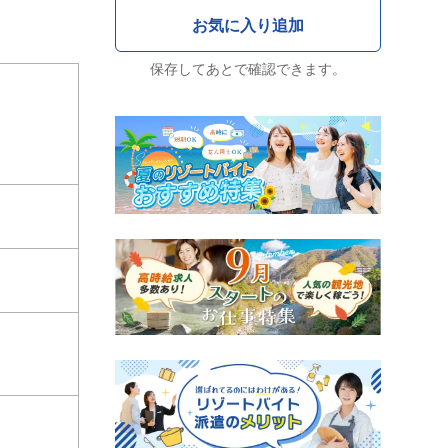
保存してあとで確認できます。