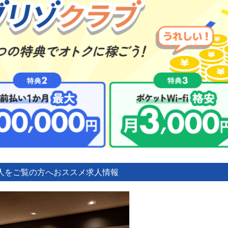
人をご覧の方へ
おススメ求人情報