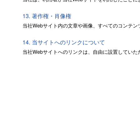
13. 著作権・肖像権
当社Webサイト内の文章や画像、すべてのコンテ
14. 当サイトへのリンクについて
当社Webサイトへのリンクは、自由に設置していた