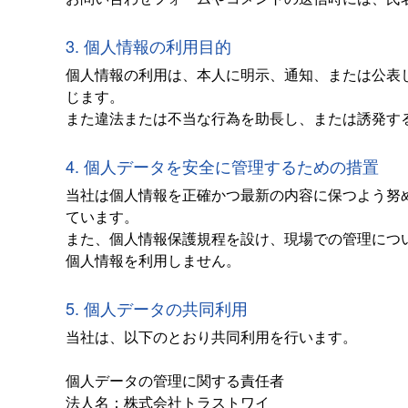
3. 個人情報の利用目的
個人情報の利用は、本人に明示、通知、または公表
じます。
また違法または不当な行為を助長し、または誘発す
4. 個人データを安全に管理するための措置
当社は個人情報を正確かつ最新の内容に保つよう努
ています。
また、個人情報保護規程を設け、現場での管理につ
個人情報を利用しません。
5. 個人データの共同利用
当社は、以下のとおり共同利用を行います。
個人データの管理に関する責任者
法人名：株式会社トラストワイ