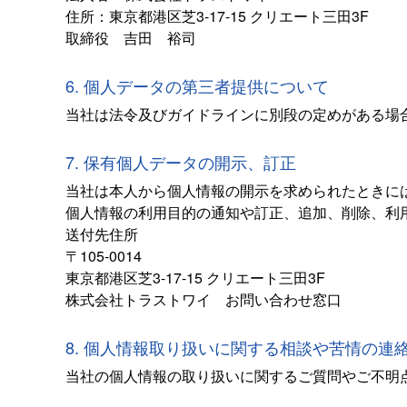
住所：東京都港区芝3-17-15 クリエート三田3F
取締役 吉田 裕司
6. 個人データの第三者提供について
当社は法令及びガイドラインに別段の定めがある場
7. 保有個人データの開示、訂正
当社は本人から個人情報の開示を求められたときに
個人情報の利用目的の通知や訂正、追加、削除、利
送付先住所
〒105-0014
東京都港区芝3-17-15 クリエート三田3F
株式会社トラストワイ お問い合わせ窓口
8. 個人情報取り扱いに関する相談や苦情の連
当社の個人情報の取り扱いに関するご質問やご不明