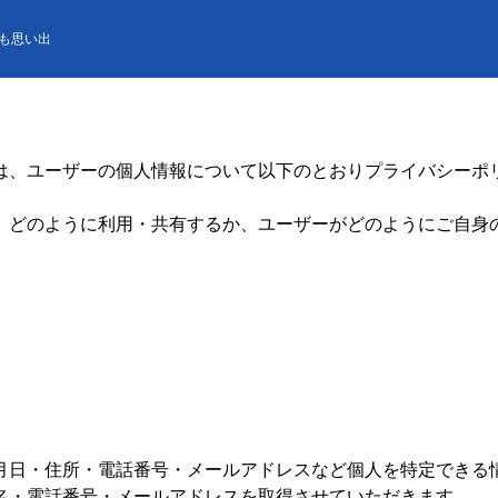
も思い出
は、ユーザーの個人情報について以下のとおりプライバシーポ
、どのように利用・共有するか、ユーザーがどのようにご自身
月日・住所・電話番号・メールアドレスなど個人を特定できる
名・電話番号・メールアドレスを取得させていただきます。