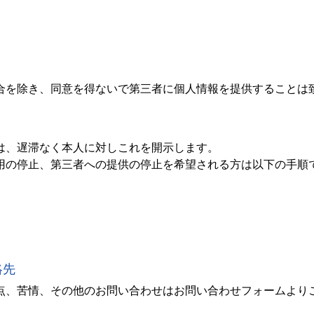
合を除き、同意を得ないで第三者に個人情報を提供することは
は、遅滞なく本人に対しこれを開示します。
用の停止、第三者への提供の停止を希望される方は以下の手順
絡先
点、苦情、その他のお問い合わせはお問い合わせフォームより