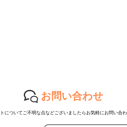
お問い合わせ
トについてご不明な点などございましたらお気軽にお問い合わ