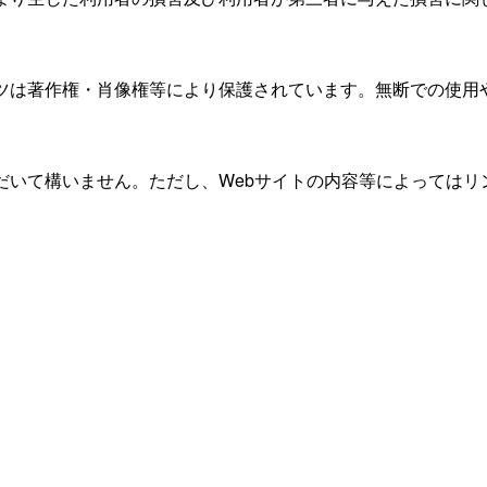
ンツは著作権・肖像権等により保護されています。無断での使用
だいて構いません。ただし、Webサイトの内容等によっては