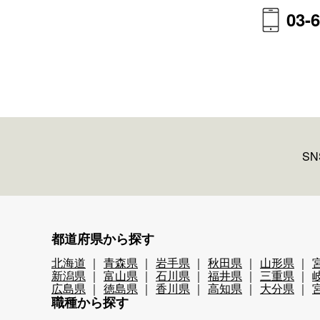
03-
S
都道府県から探す
北海道
青森県
岩手県
秋田県
山形県
新潟県
富山県
石川県
福井県
三重県
広島県
徳島県
香川県
高知県
大分県
職種から探す