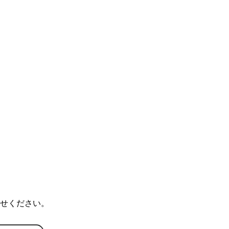
せください。