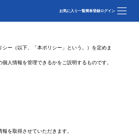
お気に入り一覧
簡単登録
ログイン
リシー（以下、「本ポリシー」という。）を定めま
の個人情報を管理できるかをご説明するものです。
情報を取得させていただきます。