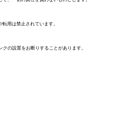
や転用は禁止されています。
リンクの設置をお断りすることがあります。