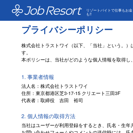
HOME
プライバシーポリシー
リゾートバイトで仕事もお金
も!!
プライバシーポリシー
株式会社トラストワイ（以下、「当社」という。）
す。
本ポリシーは、当社がどのような個人情報を取得し
1. 事業者情報
法人名：株式会社トラストワイ
住所：東京都港区芝3-17-15 クリエート三田3F
代表者：取締役 吉田 裕司
2. 個人情報の取得方法
当社はユーザーが利用登録をするとき、氏名・生年
お問い合わせフォームやコメントの送信時には、氏