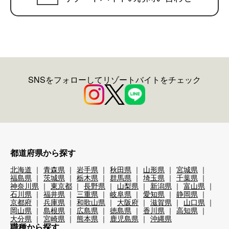
SNSをフォローしてリゾートバイトをチェック
都道府県から探す
北海道
青森県
岩手県
秋田県
山形県
宮城県
福島県
茨城県
栃木県
群馬県
埼玉県
千葉県
神奈川県
東京都
長野県
山梨県
新潟県
富山県
石川県
福井県
三重県
岐阜県
愛知県
静岡県
京都府
兵庫県
和歌山県
大阪府
滋賀県
山口県
岡山県
島根県
広島県
徳島県
香川県
高知県
大分県
宮崎県
熊本県
鹿児島県
沖縄県
職種から探す