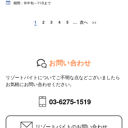
期間：
9/中旬～11/3まで
1
2
3
4
5
…
次へ
>>
お問い合わせ
リゾートバイトについてご不明な点などございましたら
お気軽にお問い合わせください。
03-6275-1519
リゾートバイトのお問い合わせ