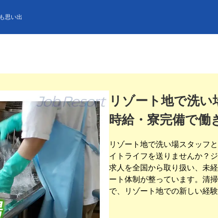
も思い出
リゾート地で洗い
時給・寮完備で働
リゾート地で洗い場スタッフと
イトライフを送りませんか？ジ
求人を全国から取り扱い、未経
ート体制が整っています。清掃
で、リゾート地での新しい経験