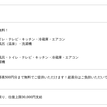
無料！
イレ・テレビ・キッチン・冷蔵庫・エアコン
風呂（温泉）・洗濯機
風呂・トイレ・テレビ・キッチン・冷蔵庫・エアコン
濯機
昼夜500円分まで無料でご提供いただけます！超過分はご負担いただい
り、往復上限30,000円支給