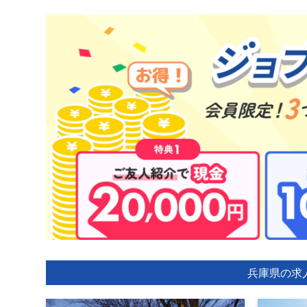
兵庫県の求