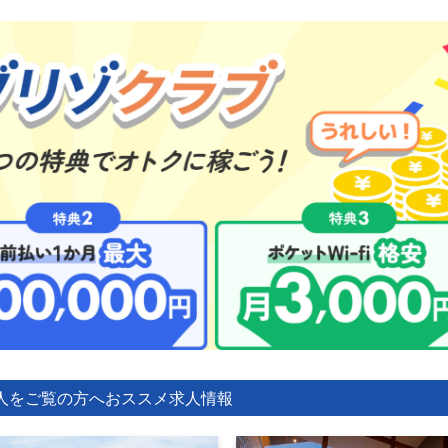
人をご覧の方へ
おススメ求人情報