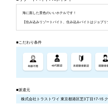
海に面した景色のいいホテルです！
【住み込みリゾートバイト、住み込みバイトはジョブリ
■こだわり条件
■派遣元
株式会社トラストワイ 東京都港区芝3丁目17-15 