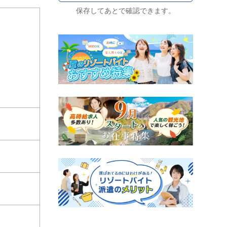
保存してあとで確認できます。