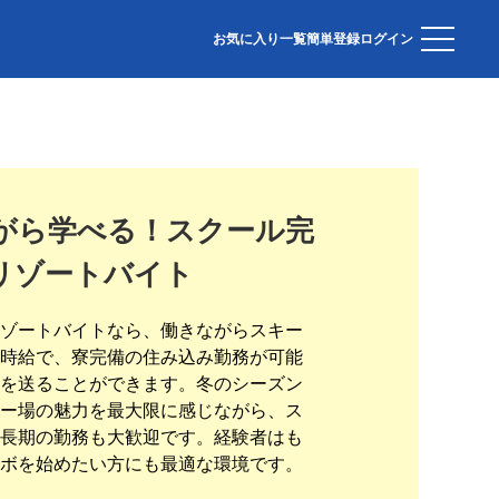
お気に入り一覧
簡単登録
ログイン
がら学べる！スクール完
リゾートバイト
ゾートバイトなら、働きながらスキー
時給で、寮完備の住み込み勤務が可能
を送ることができます。冬のシーズン
ー場の魅力を最大限に感じながら、ス
長期の勤務も大歓迎です。経験者はも
ボを始めたい方にも最適な環境です。