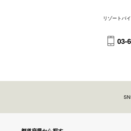
リゾートバイ
03-
S
都道府県から探す