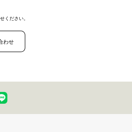
せください。
合わせ