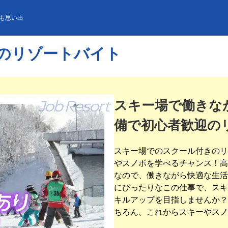
も思い出
のリゾートバイト
スキー場で働きな
備で初心者歓迎の
スキー場でのスクール付きのリ
やスノボを学べるチャンス！高
なので、働きながら快適な生活
にぴったりなこの仕事で、スキ
キルアップを目指しませんか？
ちろん、これからスキーやスノ