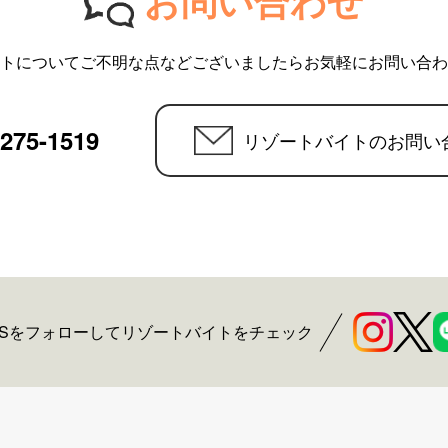
トについてご不明な点などございましたらお気軽にお問い合わ
6275-1519
リゾートバイトのお問い
NSをフォローしてリゾートバイトをチェック