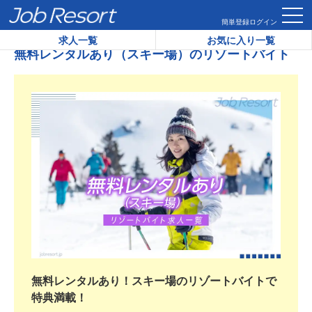
HOME
無料レンタルあり（スキー場）のリゾートバイト
簡単登録
ログイン
求人一覧
お気に入り一覧
無料レンタルあり（スキー場）のリゾートバイト
無料レンタルあり！スキー場のリゾートバイトで
特典満載！