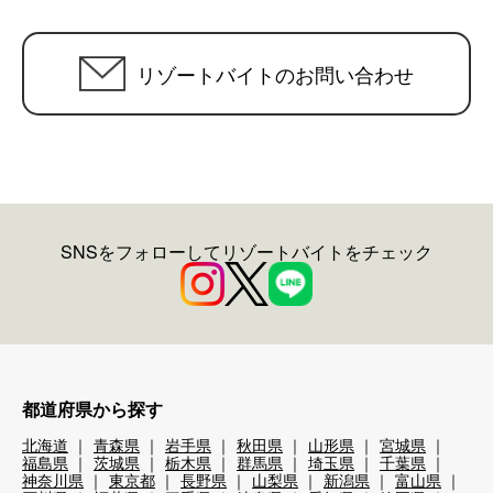
リゾートバイトのお問い合わせ
SNSをフォローしてリゾートバイトをチェック
都道府県から探す
北海道
青森県
岩手県
秋田県
山形県
宮城県
福島県
茨城県
栃木県
群馬県
埼玉県
千葉県
神奈川県
東京都
長野県
山梨県
新潟県
富山県