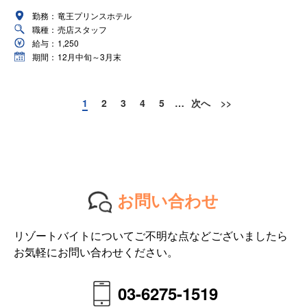
勤務：
竜王プリンスホテル
職種：
売店スタッフ
給与：
1,250
期間：
12月中旬～3月末
1
2
3
4
5
…
次へ
>>
お問い合わせ
リゾートバイトについてご不明な点などございましたら
お気軽にお問い合わせください。
03-6275-1519