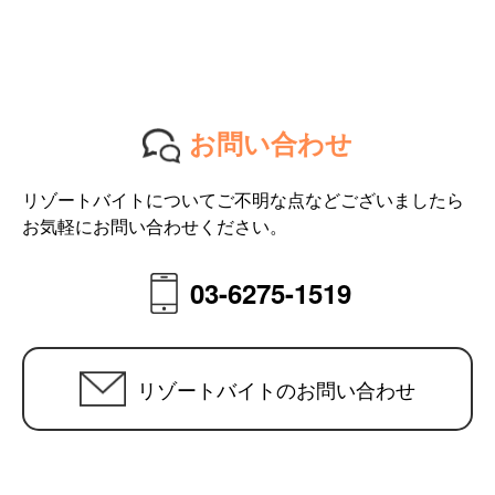
お問い合わせ
リゾートバイトについてご不明な点などございましたら
お気軽にお問い合わせください。
03-6275-1519
リゾートバイトのお問い合わせ