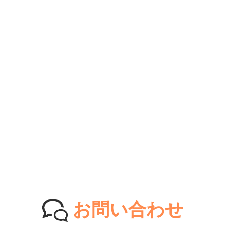
お問い合わせ