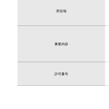
所在地
事業内容
許可番号