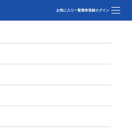
お気に入り一覧
簡単登録
ログイン