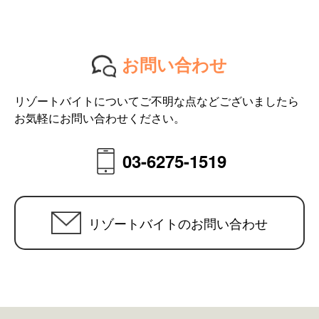
お問い合わせ
リゾートバイトについてご不明な点などございましたら
お気軽にお問い合わせください。
03-6275-1519
リゾートバイトのお問い合わせ