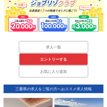
求人一覧
エントリーする
三重県の求人をご覧の方へ
おススメ求人情報