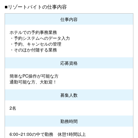
■リゾートバイトの仕事内容
仕事内容
ホテルでの予約事務業務
・予約システムへのデータ入力
・予約、キャンセルの管理
・そのほか付随する業務
応募資格
簡単なPC操作が可能な方
通勤可能な方、大歓迎！
募集人数
2名
勤務時間
6:00~21:00の中で勤務 休憩1時間以上