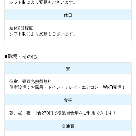
シフト制により変動もございます。
休日
週休2日程度
シフト制により変動もございます。
■環境・その他
寮
個室、寮費光熱費無料！
個室設備：お風呂・トイレ・テレビ・エアコン・Wi-Fi完備！
食事
朝、昼、夜 1食270円で従業員食堂をご利用できます！
交通費