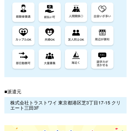
■派遣元
株式会社トラストワイ 東京都港区芝3丁目17-15 クリ
エート三田3F