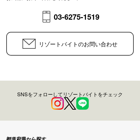
03-6275-1519
リゾートバイトのお問い合わせ
SNSをフォローしてリゾートバイトをチェック
都道府県から探す