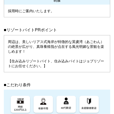
採用時にご案内いたします。
■リゾートバイトPRポイント
周辺は、美しいリアス式海岸が特徴的な英虞湾（あごわん）
の絶景が広がり、真珠養殖筏が点在する風光明媚な景観を楽
しめます！
【住み込みリゾートバイト、住み込みバイトはジョブリゾー
トにお任せください。】
■こだわり条件