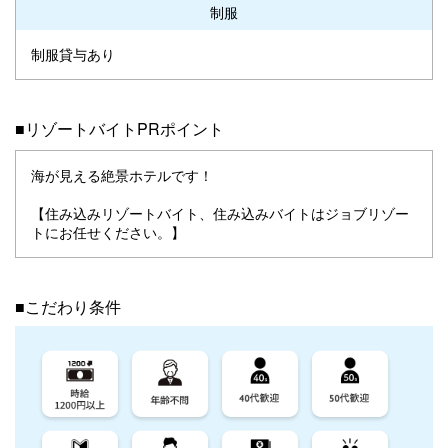
制服
制服貸与あり
■リゾートバイトPRポイント
海が見える絶景ホテルです！
【住み込みリゾートバイト、住み込みバイトはジョブリゾー
トにお任せください。】
■こだわり条件