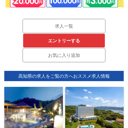
求人一覧
エントリーする
高知県の求人をご覧の方へ
おススメ求人情報