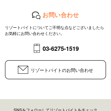
お問い合わせ
リゾートバイトについてご不明な点などございましたら
お気軽にお問い合わせください。
03-6275-1519
リゾートバイトのお問い合わせ
SNSをフォローしてリゾートバイトをチェック