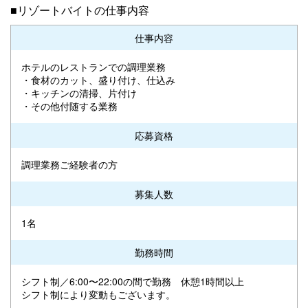
■リゾートバイトの仕事内容
仕事内容
ホテルのレストランでの調理業務
・食材のカット、盛り付け、仕込み
・キッチンの清掃、片付け
・その他付随する業務
応募資格
調理業務ご経験者の方
募集人数
1名
勤務時間
シフト制／6:00〜22:00の間で勤務 休憩1時間以上
シフト制により変動もございます。