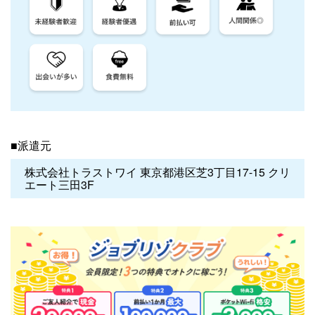
■派遣元
株式会社トラストワイ 東京都港区芝3丁目17-15 クリ
エート三田3F