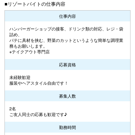
■リゾートバイトの仕事内容
仕事内容
ハンバーガーショップの接客、ドリンク類の対応、レジ・袋
詰め、
パテに具材を挟む、野菜のカットというような簡単な調理業
務もお願いします。
※テイクアウト専門店
応募資格
未経験歓迎
服装やヘアスタイル自由です！
募集人数
2名
ご友人同士の応募も歓迎です♪
勤務時間