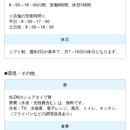
8：00～18：00の間、実働8時間、休憩1時間
☆店舗の営業時間☆
平日：8：00～17：00
土日祝：8：00～18：00
休日
シフト制、週休2日が基本で、月7～10日の休日となります。
■環境・その他
寮
5LDKのシェアタイプ寮
寮費（水道・光熱費含む）は、無料です。
共有：TV、冷蔵庫、電子レンジ、風呂、トイレ、キッチン
（フライパンなどの調理器具あり）
食事