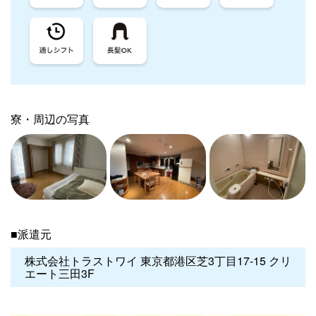
寮・周辺の写真
■派遣元
株式会社トラストワイ 東京都港区芝3丁目17-15 クリ
エート三田3F