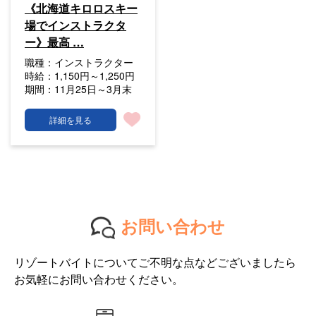
《北海道キロロスキー
場でインストラクタ
ー》最高 …
職種：
インストラクター
時給：
1,150円～1,250円
期間：
11月25日～3月末
詳細を見る
お問い合わせ
リゾートバイトについてご不明な点などございましたら
お気軽にお問い合わせください。