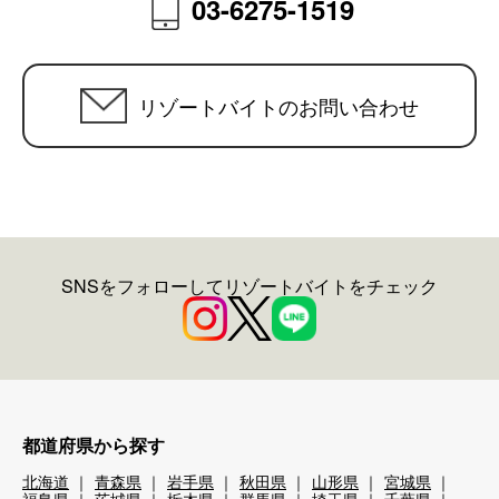
03-6275-1519
リゾートバイトのお問い合わせ
SNSをフォローしてリゾートバイトをチェック
都道府県から探す
北海道
青森県
岩手県
秋田県
山形県
宮城県