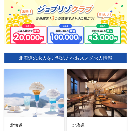
北海道の求人をご覧の方へ
おススメ求人情報
北海道
北海道