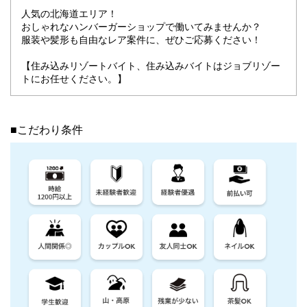
人気の北海道エリア！
おしゃれなハンバーガーショップで働いてみませんか？
服装や髪形も自由なレア案件に、ぜひご応募ください！
【住み込みリゾートバイト、住み込みバイトはジョブリゾー
トにお任せください。】
■こだわり条件