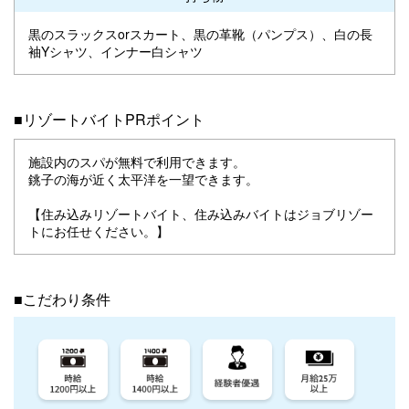
黒のスラックスorスカート、黒の革靴（パンプス）、白の長
袖Yシャツ、インナー白シャツ
■リゾートバイトPRポイント
施設内のスパが無料で利用できます。
銚子の海が近く太平洋を一望できます。
【住み込みリゾートバイト、住み込みバイトはジョブリゾー
トにお任せください。】
■こだわり条件