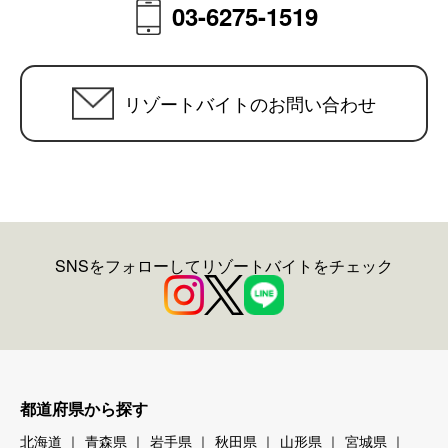
03-6275-1519
リゾートバイトのお問い合わせ
SNSをフォローしてリゾートバイトをチェック
都道府県から探す
北海道
青森県
岩手県
秋田県
山形県
宮城県