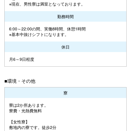
※現在、男性寮は満室となっております。
勤務時間
6:00～22:00の間、実働8時間、休憩1時間
※基本中抜けシフトになります。
休日
月6～9日程度
■環境・その他
寮
寮は2か所あります。
寮費・光熱費無料
【女性寮】
敷地内の寮です。徒歩2分