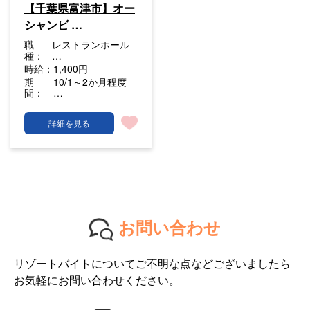
【千葉県富津市】オー
シャンビ …
職
レストランホール
種：
…
時給：
1,400円
期
10/1～2か月程度
間：
…
詳細を見る
お問い合わせ
リゾートバイトについてご不明な点などございましたら
お気軽にお問い合わせください。