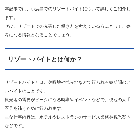
本記事では、小浜島でのリゾートバイトについて詳しくご紹介し
ます。
ぜひ、リゾートでの充実した働き方を考えている方にとって、参
考になる情報となることでしょう。
リゾートバイトとは何か？
リゾートバイトとは、休暇地や観光地などで行われる短期間のア
ルバイトのことです。
観光地の需要がピークになる時期やイベントなどで、現地の人手
不足を補うために行われます。
主な仕事内容は、ホテルやレストランのサービス業務や観光案内
などです。