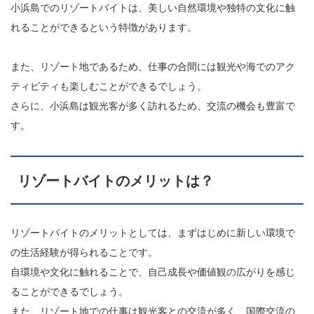
小浜島でのリゾートバイトは、美しい自然環境や独特の文化に触
れることができるという特徴があります。
また、リゾート地であるため、仕事の合間には観光や海でのアク
ティビティも楽しむことができるでしょう。
さらに、小浜島は観光客が多く訪れるため、交流の機会も豊富で
す。
リゾートバイトのメリットは？
リゾートバイトのメリットとしては、まずはじめに新しい環境で
の生活経験が得られることです。
自環境や文化に触れることで、自己成長や価値観の広がりを感じ
ることができるでしょう。
また、リゾート地での仕事は観光客との交流が多く、国際交流の