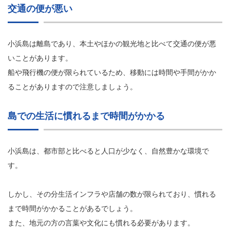
交通の便が悪い
小浜島は離島であり、本土やほかの観光地と比べて交通の便が悪
いことがあります。
船や飛行機の便が限られているため、移動には時間や手間がかか
ることがありますので注意しましょう。
島での生活に慣れるまで時間がかかる
小浜島は、都市部と比べると人口が少なく、自然豊かな環境で
す。
しかし、その分生活インフラや店舗の数が限られており、慣れる
まで時間がかかることがあるでしょう。
また、地元の方の言葉や文化にも慣れる必要があります。