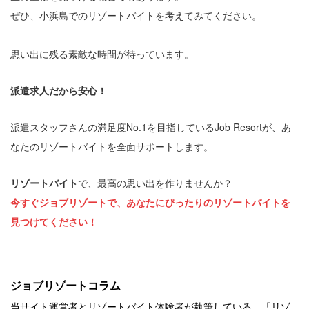
ぜひ、小浜島でのリゾートバイトを考えてみてください。
思い出に残る素敵な時間が待っています。
派遣求人だから安心！
派遣スタッフさんの満足度No.1を目指しているJob Resortが、あ
なたのリゾートバイトを全面サポートします。
リゾートバイト
で、最高の思い出を作りませんか？
今すぐジョブリゾートで、あなたにぴったりのリゾートバイトを
見つけてください！
ジョブリゾートコラム
当サイト運営者とリゾートバイト体験者が執筆している、「リゾ