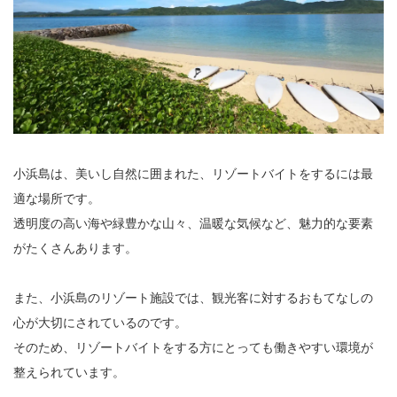
小浜島は、美いし自然に囲まれた、リゾートバイトをするには最
適な場所です。
透明度の高い海や緑豊かな山々、温暖な気候など、魅力的な要素
がたくさんあります。
また、小浜島のリゾート施設では、観光客に対するおもてなしの
心が大切にされているのです。
そのため、リゾートバイトをする方にとっても働きやすい環境が
整えられています。