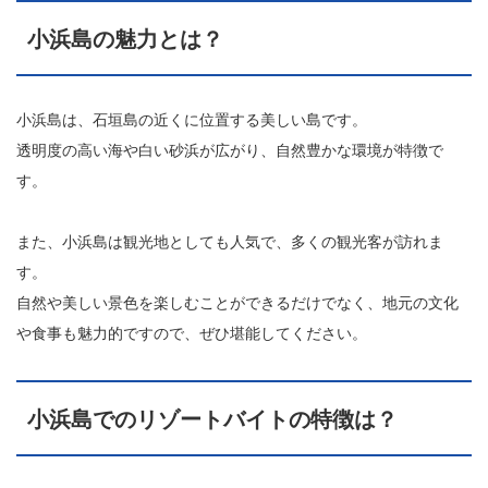
小浜島の魅力とは？
小浜島は、石垣島の近くに位置する美しい島です。
透明度の高い海や白い砂浜が広がり、自然豊かな環境が特徴で
す。
また、小浜島は観光地としても人気で、多くの観光客が訪れま
す。
自然や美しい景色を楽しむことができるだけでなく、地元の文化
や食事も魅力的ですので、ぜひ堪能してください。
小浜島でのリゾートバイトの特徴は？