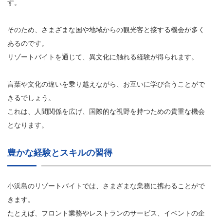
す。
そのため、さまざまな国や地域からの観光客と接する機会が多く
あるのです。
リゾートバイトを通じて、異文化に触れる経験が得られます。
言葉や文化の違いを乗り越えながら、お互いに学び合うことがで
きるでしょう。
これは、人間関係を広げ、国際的な視野を持つための貴重な機会
となります。
豊かな経験とスキルの習得
小浜島のリゾートバイトでは、さまざまな業務に携わることがで
きます。
たとえば、フロント業務やレストランのサービス、イベントの企