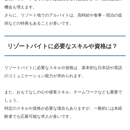
機会も増えます。
さらに、リゾート地でのアルバイトは、高時給や食事・宿泊の提
供などの特典もあることが多いです。
リゾートバイトに必要なスキルや資格は？
リゾートバイトに必要なスキルや資格は、基本的な日本語や英語
のコミュニケーション能力が求められます。
また、おもてなしの心や接客スキル、チームワークなども重要で
しょう。
特定のスキルや資格が必要な場合もありますが、一般的には未経
験者でも応募可能な求人が多いです。