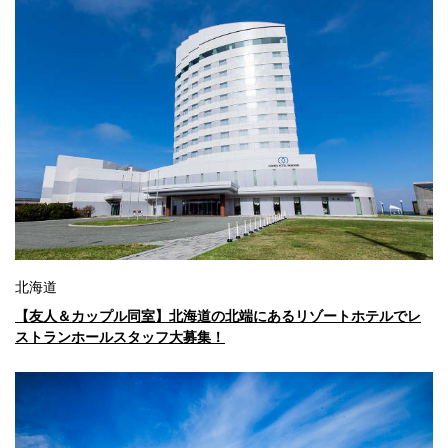
北海道
【友人＆カップル同室】北海道の北端にあるリゾートホテルでレ
ストランホールスタッフ大募集！