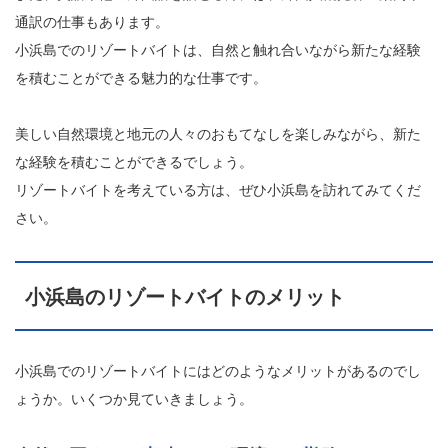
通訳の仕事もあります。
小浜島でのリゾートバイトは、自然と触れ合いながら新たな経験
を積むことができる魅力的な仕事です。
美しい自然環境と地元の人々のおもてなしを楽しみながら、新た
な経験を積むことができるでしょう。
リゾートバイトを考えている方は、ぜひ小浜島を訪れてみてくだ
さい。
小浜島のリゾートバイトのメリット
小浜島でのリゾートバイトにはどのようなメリットがあるのでし
ょうか。いくつか見ていきましょう。