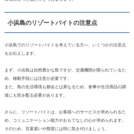
小浜島のリゾートバイトの注意点
小浜島でのリゾートバイトを考えている方へ、いくつかの注意点
をお伝えします。
まず、小浜島は自然豊かな島ですが、交通機関が限られているた
め、移動手段には注意が必要です。
また、島の生活環境も都会とは異なるため、食事や生活用品の調
達にも気を配る必要があります。
さらに、リゾートバイトは、お客様へのサービスが求められるた
め、コミュニケーション能力やおもてなしの心が求められます。
そのため、言葉遣いや態度には特に気を付けましょう。