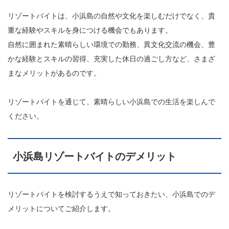
リゾートバイトは、小浜島の自然や文化を楽しむだけでなく、貴
重な経験やスキルを身につける機会でもあります。
自然に囲まれた素晴らしい環境での勤務、異文化交流の機会、豊
かな経験とスキルの習得、充実した休日の過ごし方など、さまざ
まなメリットがあるのです。
リゾートバイトを通じて、素晴らしい小浜島での生活を楽しんで
ください。
小浜島リゾートバイトのデメリット
リゾートバイトを検討するうえで知っておきたい、小浜島でのデ
メリットについてご紹介します。