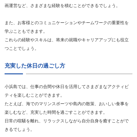
画運営など、さまざまな経験を積むことができるでしょう。
また、お客様とのコミュニケーションやチームワークの重要性を
学ぶこともできます。
これらの経験やスキルは、将来の就職やキャリアアップにも役立
つことでしょう。
充実した休日の過ごし方
小浜島では、仕事の合間や休日を活用してさまざまなアクティビ
ティを楽しむことができます。
たとえば、海でのマリンスポーツや島内の散策、おいしい食事を
楽しむなど、充実した時間を過ごすことができます。
日常の喧騒を離れ、リラックスしながら自分自身を癒すことがで
きるでしょう。