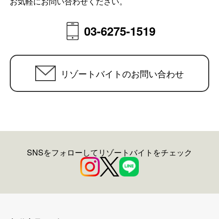
お気軽にお問い合わせください。
03-6275-1519
リゾートバイトのお問い合わせ
SNSをフォローしてリゾートバイトをチェック