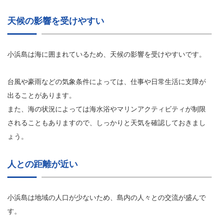
天候の影響を受けやすい
小浜島は海に囲まれているため、天候の影響を受けやすいです。
台風や豪雨などの気象条件によっては、仕事や日常生活に支障が
出ることがあります。
また、海の状況によっては海水浴やマリンアクティビティが制限
されることもありますので、しっかりと天気を確認しておきまし
ょう。
人との距離が近い
小浜島は地域の人口が少ないため、島内の人々との交流が盛んで
す。