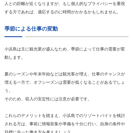
人との距離が近くなりますが、もし個人的なプライバシーを重視
する方であれば、適応するのに時間がかかるかもしれません。
季節による仕事の変動
小浜島は主に観光業が盛んなため、季節によって仕事の需要が変
動します。
夏のシーズンや年末年始などは観光客が増え、仕事のチャンスが
増える一方で、オフシーズンは需要が低くなることがあるでしょ
う。
そのため、収入の安定性には注意が必要です。
これらのデメリットを踏まえ、小浜島でのリゾートバイトを検討
される方は、事前に情報収集や準備を十分に行い、自身の条件や
目標に合った働き方を考えましょう。