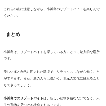
これらの点に注意しながら、小浜島のリゾートバイトを楽しんで
ください。
まとめ
小浜島は、リゾートバイトを探している方にとって魅力的な場所
です。
美しい海と自然に囲まれた環境で、リラックスしながら働くこと
ができます。また、島の人々は温かく、地元の文化に触れること
もできるでしょう。
小浜島でのリゾートバイト
は、新しい経験を積むだけでなく、人
生の宝物を見つける機会でもあります。