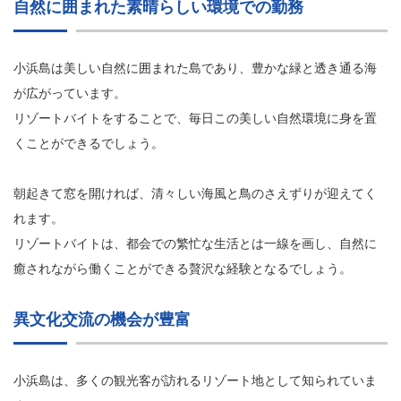
自然に囲まれた素晴らしい環境での勤務
小浜島は美しい自然に囲まれた島であり、豊かな緑と透き通る海
が広がっています。
リゾートバイトをすることで、毎日この美しい自然環境に身を置
くことができるでしょう。
朝起きて窓を開ければ、清々しい海風と鳥のさえずりが迎えてく
れます。
リゾートバイトは、都会での繁忙な生活とは一線を画し、自然に
癒されながら働くことができる贅沢な経験となるでしょう。
異文化交流の機会が豊富
小浜島は、多くの観光客が訪れるリゾート地として知られていま