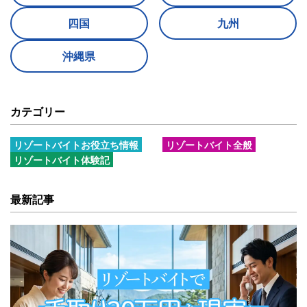
四国
九州
沖縄県
カテゴリー
リゾートバイトお役立ち情報
リゾートバイト全般
リゾートバイト体験記
最新記事