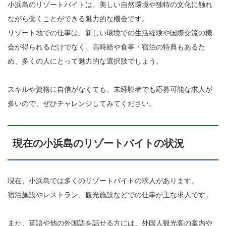
小浜島のリゾートバイトは、美しい自然環境や独特の文化に触れ
ながら働くことができる魅力的な機会です。
リゾート地での仕事は、新しい環境での生活経験や国際交流の機
会が得られるだけでなく、高時給や食事・宿泊の特典もあるた
め、多くの人にとって魅力的な選択肢でしょう。
スキルや資格に自信がなくても、未経験者でも応募可能な求人が
多いので、ぜひチャレンジしてみてください。
現在の小浜島のリゾートバイトの状況
現在、小浜島では多くのリゾートバイトの求人があります。
宿泊施設やレストラン、観光施設などでの仕事が主な求人です。
また、英語や他の外国語を話せる方には、外国人観光客の案内や