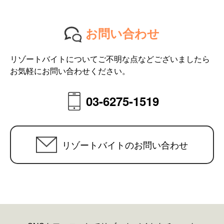
お問い合わせ
リゾートバイトについてご不明な点などございましたら
お気軽にお問い合わせください。
03-6275-1519
リゾートバイトのお問い合わせ