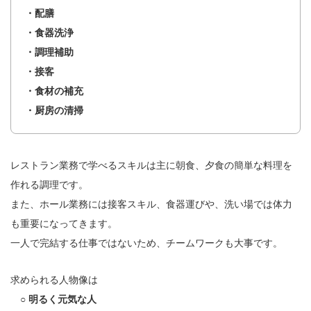
・配膳
・食器洗浄
・調理補助
・接客
・食材の補充
・厨房の清掃
レストラン業務で学べるスキルは主に朝食、夕食の簡単な料理を
作れる調理です。
また、ホール業務には接客スキル、食器運びや、洗い場では体力
も重要になってきます。
一人で完結する仕事ではないため、チームワークも大事です。
求められる人物像は
○ 明るく元気な人