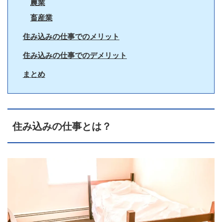
農業
畜産業
住み込みの仕事でのメリット
住み込みの仕事でのデメリット
まとめ
住み込みの仕事とは？