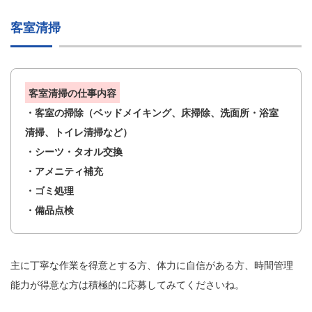
客室清掃
客室清掃の仕事内容
・客室の掃除（ベッドメイキング、床掃除、洗面所・浴室
清掃、トイレ清掃など）
・シーツ・タオル交換
・アメニティ補充
・ゴミ処理
・備品点検
主に丁寧な作業を得意とする方、体力に自信がある方、時間管理
能力が得意な方は積極的に応募してみてくださいね。