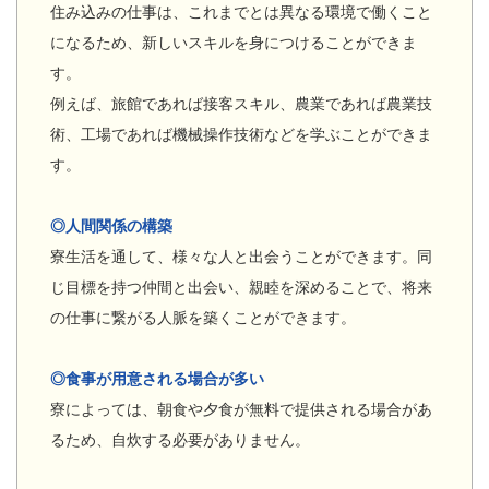
住み込みの仕事は、これまでとは異なる環境で働くこと
になるため、新しいスキルを身につけることができま
す。
例えば、旅館であれば接客スキル、農業であれば農業技
術、工場であれば機械操作技術などを学ぶことができま
す。
◎人間関係の構築
寮生活を通して、様々な人と出会うことができます。同
じ目標を持つ仲間と出会い、親睦を深めることで、将来
の仕事に繋がる人脈を築くことができます。
◎食事が用意される場合が多い
寮によっては、朝食や夕食が無料で提供される場合があ
るため、自炊する必要がありません。