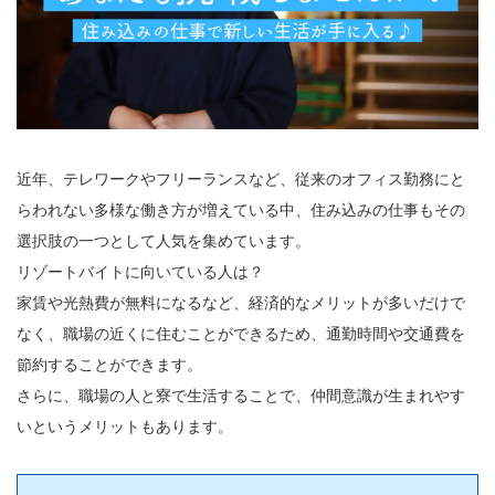
近年、テレワークやフリーランスなど、従来のオフィス勤務にと
らわれない多様な働き方が増えている中、住み込みの仕事もその
選択肢の一つとして人気を集めています。
リゾートバイトに向いている人は？
家賃や光熱費が無料になるなど、経済的なメリットが多いだけで
なく、職場の近くに住むことができるため、通勤時間や交通費を
節約することができます。
さらに、職場の人と寮で生活することで、仲間意識が生まれやす
いというメリットもあります。