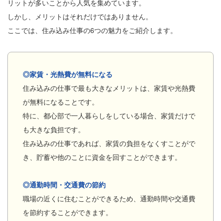
リットが多いことから人気を集めています。
しかし、メリットはそれだけではありません。
ここでは、住み込み仕事の6つの魅力をご紹介します。
◎家賃・光熱費が無料になる
住み込みの仕事で最も大きなメリットは、家賃や光熱費
が無料になることです。
特に、都心部で一人暮らしをしている場合、家賃だけで
も大きな負担です。
住み込みの仕事であれば、家賃の負担をなくすことがで
き、貯蓄や他のことに資金を回すことができます。
◎通勤時間・交通費の節約
職場の近くに住むことができるため、通勤時間や交通費
を節約することができます。