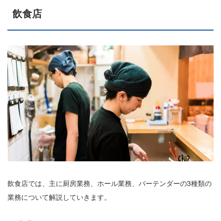
飲食店
飲食店では、主に厨房業務、ホール業務、バーテンダーの3種類の
業務について解説していきます。