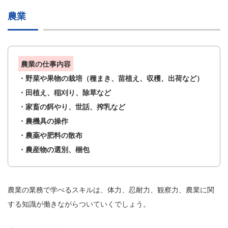
農業
農業の仕事内容
・野菜や果物の栽培（種まき、苗植え、収穫、出荷など）
・田植え、稲刈り、除草など
・家畜の餌やり、世話、搾乳など
・農機具の操作
・農薬や肥料の散布
・農産物の選別、梱包
農業の業務で学べるスキルは、体力、忍耐力、観察力、農業に関
する知識が働きながらついていくでしょう。