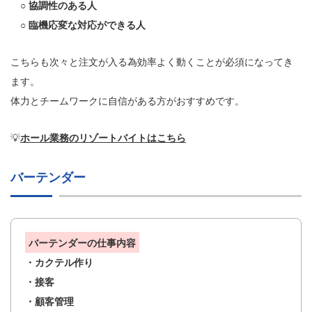
○ 協調性のある人
○ 臨機応変な対応ができる人
こちらも次々と注文が入る為効率よく動くことが必須になってき
ます。
体力とチームワークに自信がある方がおすすめです。
💡
ホール業務のリゾートバイトはこちら
バーテンダー
バーテンダーの仕事内容
・カクテル作り
・接客
・顧客管理