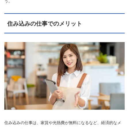
う。
住み込みの仕事でのメリット
住み込みの仕事は、家賃や光熱費が無料になるなど、経済的なメ