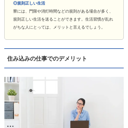
◎規則正しい生活
寮には、門限や消灯時間などの規則がある場合が多く、
規則正しい生活を送ることができます。生活習慣が乱れ
がちな人にとっては、メリットと言えるでしょう。
住み込みの仕事でのデメリット