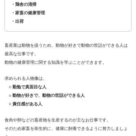
・鶏舎の清掃
・家畜の健康管理
・出荷
畜産業は動物を扱うため、動物が好きで動物の世話ができる人は
最高な仕事です。
動物の健康管理に関する知識を学ぶことができます。
求められる人物像は、
○ 勤勉で真面目な人
○ 動物が好きで、動物の世話ができる人
○ 責任感がある人
食肉や卵などの畜産物を生産するのが主なお仕事です。
そのため家畜を衛生的に、健康に飼養できるように努力しましょ