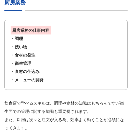
厨房業務
厨房業務の仕事内容
・調理
・洗い物
・食材の発注
・衛生管理
・食材の仕込み
・メニューの開発
飲食店で学べるスキルは、調理や食材の知識はもちろんですが衛
生面での管理に関する知識も重要視されます。
また、厨房は次々と注文が入る為、効率よく動くことが必須にな
ってきます。