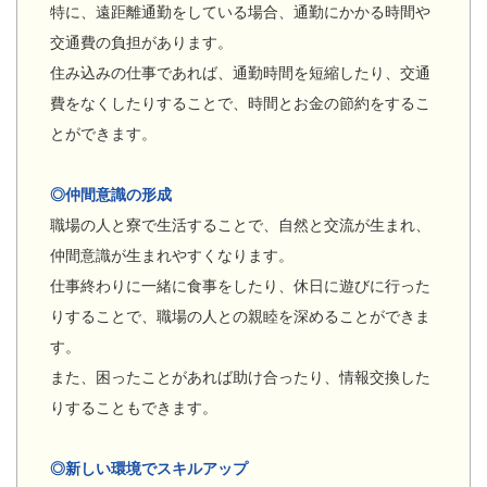
特に、遠距離通勤をしている場合、通勤にかかる時間や
交通費の負担があります。
住み込みの仕事であれば、通勤時間を短縮したり、交通
費をなくしたりすることで、時間とお金の節約をするこ
とができます。
◎仲間意識の形成
職場の人と寮で生活することで、自然と交流が生まれ、
仲間意識が生まれやすくなります。
仕事終わりに一緒に食事をしたり、休日に遊びに行った
りすることで、職場の人との親睦を深めることができま
す。
また、困ったことがあれば助け合ったり、情報交換した
りすることもできます。
◎新しい環境でスキルアップ