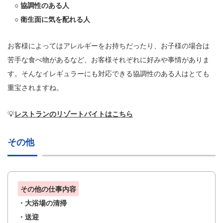
○ 協調性のある人
○ 衛生面に気を配れる人
お客様によってはアレルギーをお持ちだったり、お子様の場合は
苦手な食べ物があるなど、お客様それぞれに好みや事情がありま
す。そんなイレギュラーにも対応できる協調性のある人はとても
重宝されますね。
💡
レストランのリゾートバイトはこちら
その他
その他の仕事内容
・大浴場の清掃
・送迎