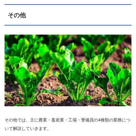
その他
その他では、主に農業・畜産業・工場・警備員の4種類の業務につ
いて解説していきます。