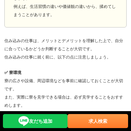
例えば、生活習慣の違いや価値観の違いから、揉めてし
まうことがあります。
住み込みの仕事は、メリットとデメリットを理解した上で、自分
に合っているかどうか判断することが大切です。
住み込みの仕事に就く前に、以下の点に注意しましょう。
✅ 寮環境
寮の広さや設備、周辺環境などを事前に確認しておくことが大切
です。
また、実際に寮を見学できる場合は、必ず見学することをおすす
めします。
✅ 勤務時間
友だち追加
求人検索
勤務時間は、生活リズムに大きく影響します。