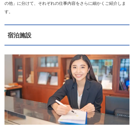
の他」に分けて、それぞれの仕事内容をさらに細かくご紹介しま
す。
宿泊施設