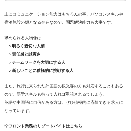
主にコミュニケーション能力はもちろんの事、パソコンスキルや
宿泊施設の顔となる存在なので、問題解決能力も大事です。
求められる人物像は
○ 明るく親切な人柄
○ 責任感と誠実さ
○ チームワークを大切にする人
○ 新しいことに積極的に挑戦する人
また、旅行に来られた外国語の観光客の方も対応することもある
ので、語学スキルも持って入れば重視されるでしょう。
英語や中国語に自信がある方は、ぜひ積極的に応募できる求人に
なっています。
💡
フロント業務のリゾートバイトはこちら