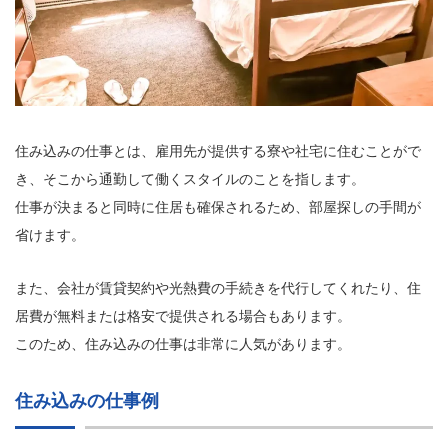
住み込みの仕事とは、雇用先が提供する寮や社宅に住むことがで
き、そこから通勤して働くスタイルのことを指します。
仕事が決まると同時に住居も確保されるため、部屋探しの手間が
省けます。
また、会社が賃貸契約や光熱費の手続きを代行してくれたり、住
居費が無料または格安で提供される場合もあります。
このため、住み込みの仕事は非常に人気があります。
住み込みの仕事例