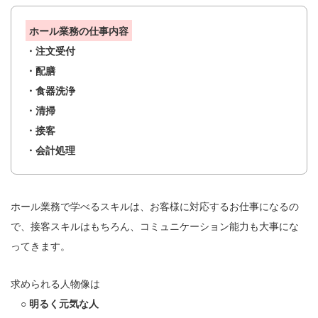
ホール業務の仕事内容
・注文受付
・配膳
・食器洗浄
・清掃
・接客
・会計処理
ホール業務で学べるスキルは、お客様に対応するお仕事になるの
で、接客スキルはもちろん、コミュニケーション能力も大事にな
ってきます。
求められる人物像は
○ 明るく元気な人