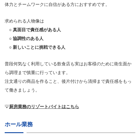
体力とチームワークに自信がある方におすすめです。
求められる人物像は
○ 真面目で責任感がある人
○ 協調性のある人
○ 新しいことに挑戦できる人
普段何気なく利用している飲食店も実はお客様のために衛生面か
ら調理まで慎重に行っています。
注文通りの商品を作ること、後片付けから清掃まで責任感をもっ
て働きましょう。
💡
厨房業務のリゾートバイトはこちら
ホール業務