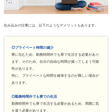
住み込みの仕事には、以下のようなデメリットもあります。
◎プライベート時間の減少
寮に住むため、勤務時間外でも寮で生活する必要があり
ます。そのため、自分の自由な時間が減ってしまう可能
性があります。
特に、プライベートな時間を確保するのが難しい場合が
あります。
◎勤務時間外でも寮での生活
勤務時間外でも寮で生活する必要があるため、周囲に気
を遣う必要があります。