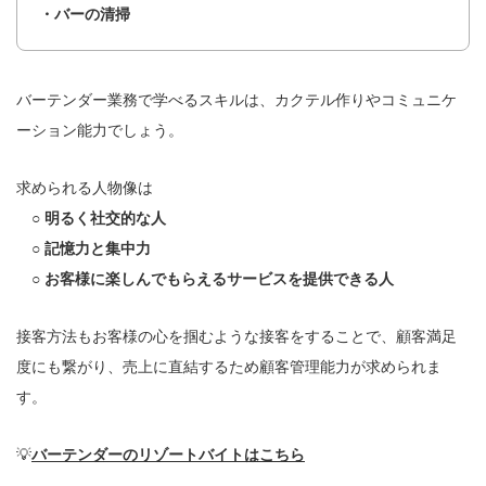
・バーの清掃
バーテンダー業務で学べるスキルは、カクテル作りやコミュニケ
ーション能力でしょう。
求められる人物像は
○ 明るく社交的な人
○ 記憶力と集中力
○ お客様に楽しんでもらえるサービスを提供できる人
接客方法もお客様の心を掴むような接客をすることで、顧客満足
度にも繋がり、売上に直結するため顧客管理能力が求められま
す。
💡
バーテンダーのリゾートバイトはこちら