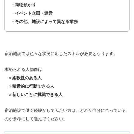
・荷物預かり
・イベント企画・運営
・その他、施設によって異なる業務
宿泊施設では色々な状況に応じたスキルが必要となります。
求められる人物像は
○ 柔軟性のある人
○ 積極的に行動できる人
○ 新しいことに挑戦できる人
宿泊施設で働く経験がしてみたい方は、どれが自分に合っている
のか参考にして選んでください。