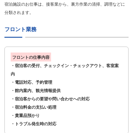
宿泊施設のお仕事は、接客業から、裏方作業の清掃、調理などに
分類されます。
フロント業務
フロントの仕事内容
・宿泊客の受付、チェックイン・チェックアウト、客室案
内
・電話対応、予約管理
・館内案内、観光情報提供
・宿泊客からの要望や問い合わせへの対応
・宿泊料金の支払い処理
・貴重品預かり
・トラブル発生時の対応