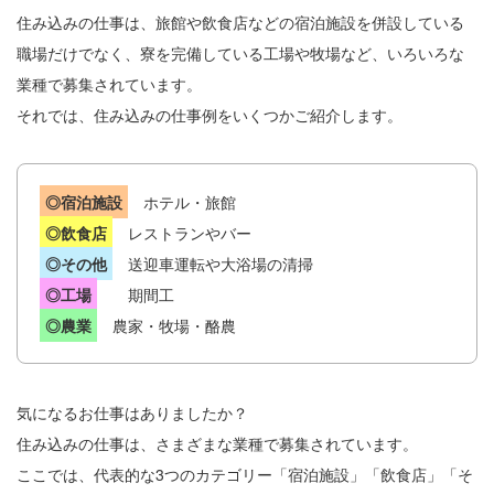
住み込みの仕事は、旅館や飲食店などの宿泊施設を併設している
職場だけでなく、寮を完備している工場や牧場など、いろいろな
業種で募集されています。
それでは、住み込みの仕事例をいくつかご紹介します。
◎宿泊施設
ホテル・旅館
◎飲食店
レストランやバー
◎その他
送迎車運転や大浴場の清掃
◎工場
期間工
◎農業
農家・牧場・酪農
気になるお仕事はありましたか？
住み込みの仕事は、さまざまな業種で募集されています。
ここでは、代表的な3つのカテゴリー「宿泊施設」「飲食店」「そ