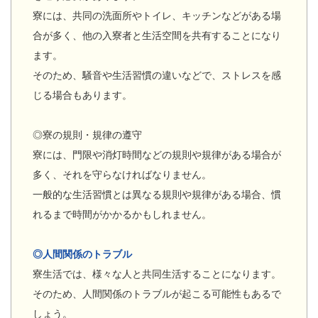
寮には、共同の洗面所やトイレ、キッチンなどがある場
合が多く、他の入寮者と生活空間を共有することになり
ます。
そのため、騒音や生活習慣の違いなどで、ストレスを感
じる場合もあります。
◎寮の規則・規律の遵守
寮には、門限や消灯時間などの規則や規律がある場合が
多く、それを守らなければなりません。
一般的な生活習慣とは異なる規則や規律がある場合、慣
れるまで時間がかかるかもしれません。
◎人間関係のトラブル
寮生活では、様々な人と共同生活することになります。
そのため、人間関係のトラブルが起こる可能性もあるで
しょう。