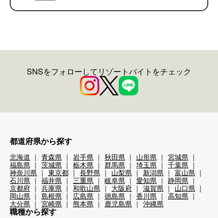
SNSをフォローしてリゾートバイトをチェック
都道府県から探す
北海道
青森県
岩手県
秋田県
山形県
宮城県
福島県
茨城県
栃木県
群馬県
埼玉県
千葉県
神奈川県
東京都
長野県
山梨県
新潟県
富山県
石川県
福井県
三重県
岐阜県
愛知県
静岡県
京都府
兵庫県
和歌山県
大阪府
滋賀県
山口県
岡山県
島根県
広島県
徳島県
香川県
高知県
大分県
宮崎県
熊本県
鹿児島県
沖縄県
職種から探す