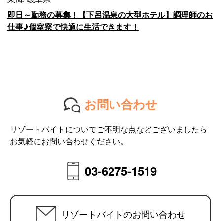
即日～勤務の募集！【下呂温泉の大型ホテル】調理師のお
仕事♪個室寮で快適に生活できます！
お問い合わせ
リゾートバイトについてご不明な点などございましたら
お気軽にお問い合わせください。
03-6275-1519
リゾートバイトのお問い合わせ