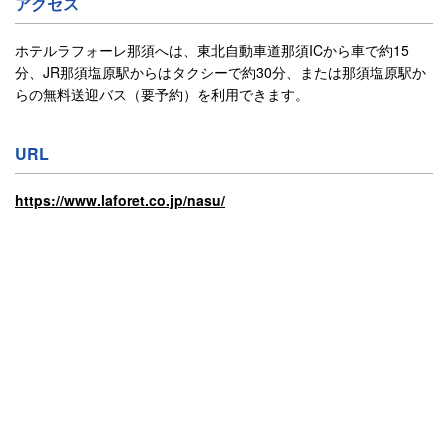
アクセス
ホテルラフォーレ那須へは、東北自動車道那須ICから車で約15
分、JR那須塩原駅からはタクシーで約30分、または那須塩原駅か
らの無料送迎バス（要予約）を利用できます。
URL
https://www.laforet.co.jp/nasu/