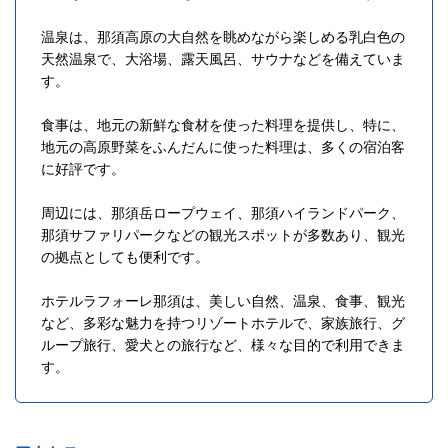
温泉は、那須高原の大自然を眺めながら楽しめる乳白色の
天然温泉で、大浴場、露天風呂、サウナなどを備えていま
す。
食事は、地元の新鮮な食材を使った料理を提供し、特に、
地元の高原野菜をふんだんに使った料理は、多くの宿泊客
に好評です。
周辺には、那須岳ロープウェイ、那須ハイランドパーク、
那須サファリパークなどの観光スポットが多数あり、観光
の拠点としても便利です。
ホテルラフォーレ那須は、美しい自然、温泉、食事、観光
など、多彩な魅力を持つリゾートホテルで、家族旅行、グ
ループ旅行、愛犬との旅行など、様々な目的で利用できま
す。