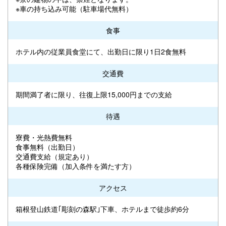
※車の持ち込み可能（駐車場代無料）
食事
ホテル内の従業員食堂にて、出勤日に限り1日2食無料
交通費
期間満了者に限り、往復上限15,000円までの支給
待遇
寮費・光熱費無料
食事無料（出勤日）
交通費支給（規定あり）
各種保険完備（加入条件を満たす方）
アクセス
箱根登山鉄道｢彫刻の森駅｣下車、ホテルまで徒歩約6分