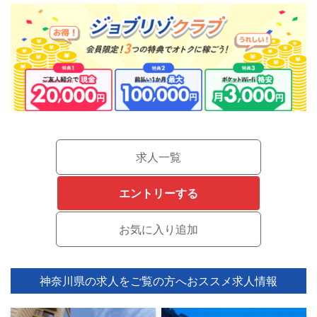
求人一覧
エントリーする
神奈川県の求人をご覧の方へ
おススメ求人情報