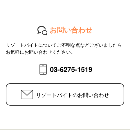
お問い合わせ
リゾートバイトについてご不明な点などございましたら
お気軽にお問い合わせください。
03-6275-1519
リゾートバイトのお問い合わせ