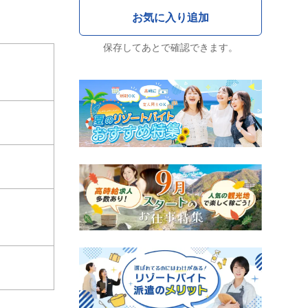
保存してあとで確認できます。