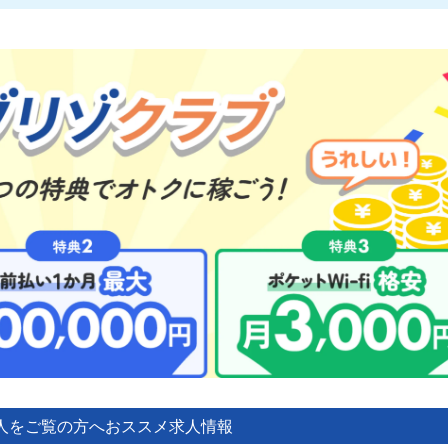
人をご覧の方へ
おススメ求人情報