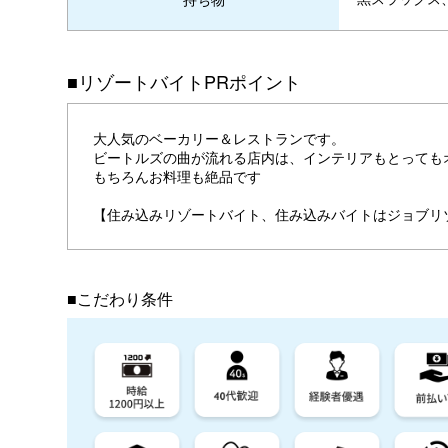
■リゾートバイトPRポイント
大人気のベーカリー＆レストランです。
ビートルズの曲が流れる店内は、インテリアもとっても
もちろんお料理も絶品です
【住み込みリゾートバイト、住み込みバイトはジョブリ
■こだわり条件