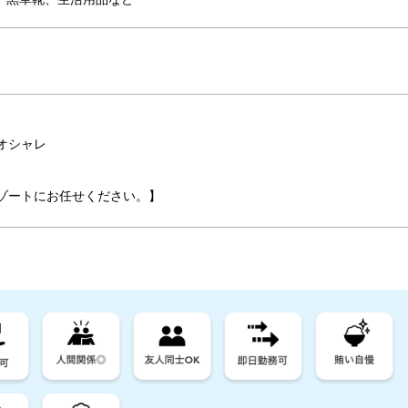
オシャレ
ゾートにお任せください。】