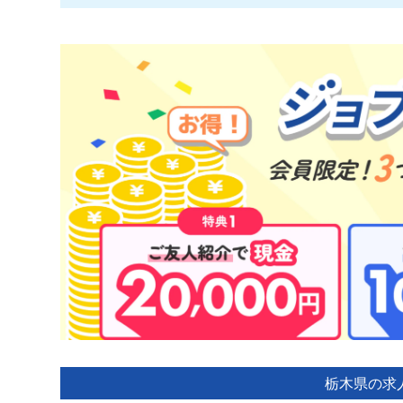
栃木県の求