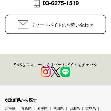
03-6275-1519
リゾートバイトのお問い合わせ
SNSをフォローしてリゾートバイトをチェック
都道府県から探す
北海道
青森県
岩手県
秋田県
山形県
宮城県