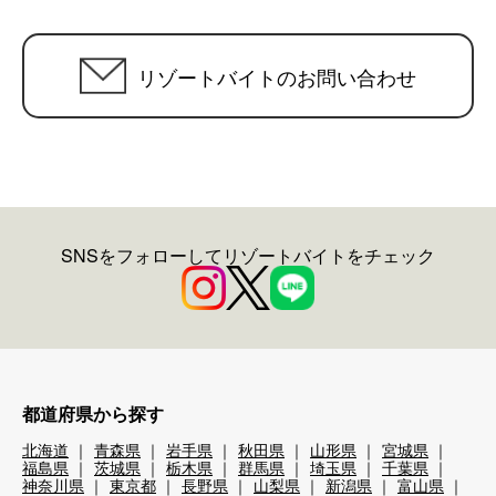
リゾートバイトのお問い合わせ
SNSをフォローしてリゾートバイトをチェック
都道府県から探す
北海道
青森県
岩手県
秋田県
山形県
宮城県
福島県
茨城県
栃木県
群馬県
埼玉県
千葉県
神奈川県
東京都
長野県
山梨県
新潟県
富山県