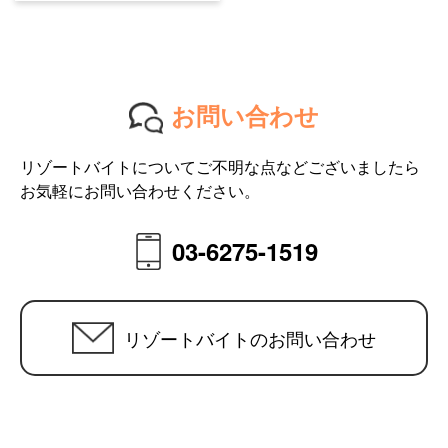
お問い合わせ
リゾートバイトについてご不明な点などございましたら
お気軽にお問い合わせください。
03-6275-1519
リゾートバイトのお問い合わせ