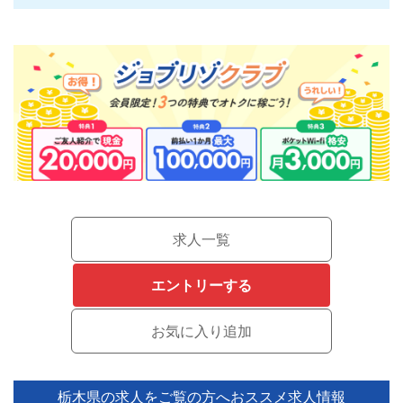
求人一覧
エントリーする
栃木県の求人をご覧の方へ
おススメ求人情報