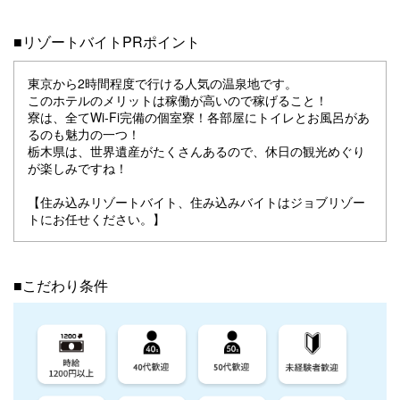
■リゾートバイトPRポイント
東京から2時間程度で行ける人気の温泉地です。
このホテルのメリットは稼働が高いので稼げること！
寮は、全てWi-Fi完備の個室寮！各部屋にトイレとお風呂があ
るのも魅力の一つ！
栃木県は、世界遺産がたくさんあるので、休日の観光めぐり
が楽しみですね！
【住み込みリゾートバイト、住み込みバイトはジョブリゾー
トにお任せください。】
■こだわり条件