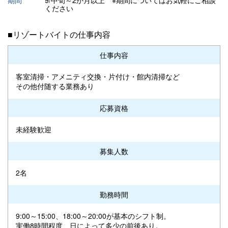
ください
■リゾートバイトの仕事内容
仕事内容
客室清掃・アメニティ交換・片付け・館内清掃など
その他付随する業務あり
応募資格
未経験歓迎
募集人数
2名
勤務時間
9:00～15:00、18:00～20:00が基本のシフト制。
実働8時間程度、日によって多少の前後あり。