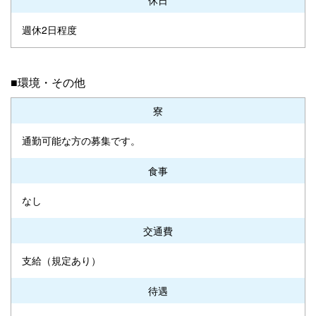
週休2日程度
■環境・その他
寮
通勤可能な方の募集です。
食事
なし
交通費
支給（規定あり）
待遇