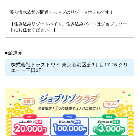
美ら海水族館が間近！モトブのリゾートホテルです！
【住み込みリゾートバイト、住み込みバイトはジョブリゾー
トにお任せください。】
■派遣元
株式会社トラストワイ 東京都港区芝3丁目17-15 クリ
エート三田3F