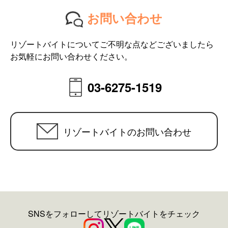
お問い合わせ
リゾートバイトについてご不明な点などございましたら
お気軽にお問い合わせください。
03-6275-1519
リゾートバイトのお問い合わせ
SNSをフォローしてリゾートバイトをチェック