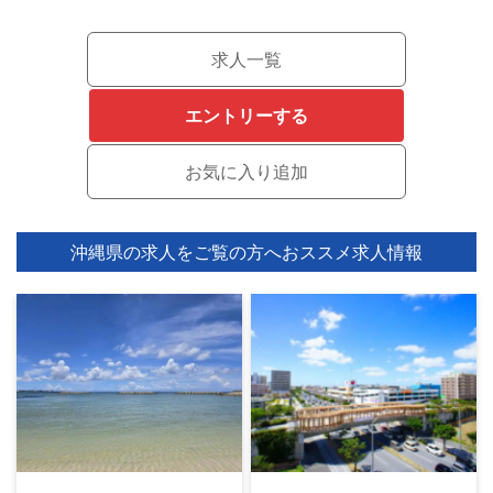
求人一覧
エントリーする
沖縄県の求人をご覧の方へ
おススメ求人情報