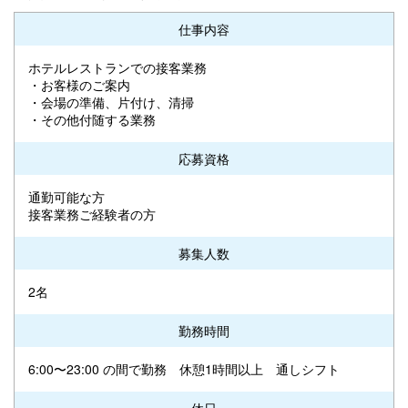
仕事内容
ホテルレストランでの接客業務
・お客様のご案内
・会場の準備、片付け、清掃
・その他付随する業務
応募資格
通勤可能な方
接客業務ご経験者の方
募集人数
2名
勤務時間
6:00〜23:00 の間で勤務 休憩1時間以上 通しシフト
休日