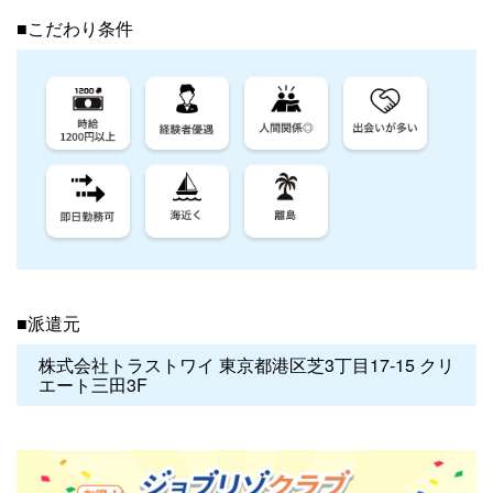
■こだわり条件
■派遣元
株式会社トラストワイ 東京都港区芝3丁目17-15 クリ
エート三田3F