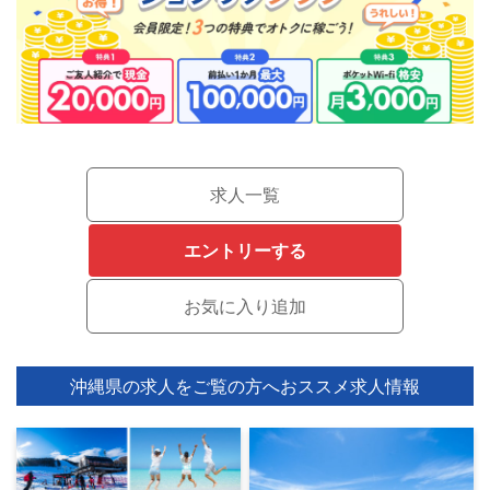
求人一覧
エントリーする
沖縄県の求人をご覧の方へ
おススメ求人情報