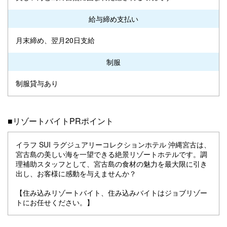
給与締め支払い
月末締め、翌月20日支給
制服
制服貸与あり
■リゾートバイトPRポイント
イラフ SUI ラグジュアリーコレクションホテル 沖縄宮古は、
宮古島の美しい海を一望できる絶景リゾートホテルです。調
理補助スタッフとして、宮古島の食材の魅力を最大限に引き
出し、お客様に感動を与えませんか？
【住み込みリゾートバイト、住み込みバイトはジョブリゾー
トにお任せください。】