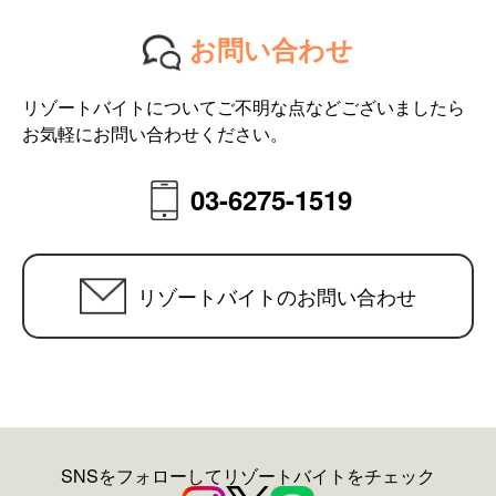
お問い合わせ
リゾートバイトについてご不明な点などございましたら
お気軽にお問い合わせください。
03-6275-1519
リゾートバイトのお問い合わせ
SNSをフォローしてリゾートバイトをチェック