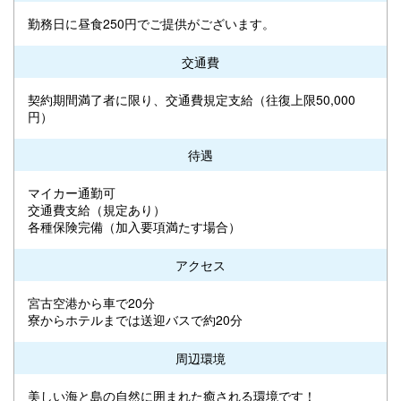
勤務日に昼食250円でご提供がございます。
交通費
契約期間満了者に限り、交通費規定支給（往復上限50,000
円）
待遇
マイカー通勤可
交通費支給（規定あり）
各種保険完備（加入要項満たす場合）
アクセス
宮古空港から車で20分
寮からホテルまでは送迎バスで約20分
周辺環境
美しい海と島の自然に囲まれた癒される環境です！