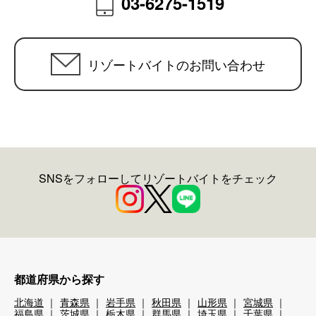
03-6275-1519
リゾートバイトのお問い合わせ
SNSをフォローしてリゾートバイトをチェック
都道府県から探す
北海道
青森県
岩手県
秋田県
山形県
宮城県
福島県
茨城県
栃木県
群馬県
埼玉県
千葉県