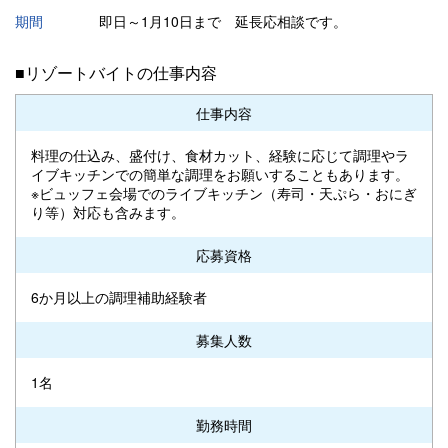
期間
即日～1月10日まで 延長応相談です。
■リゾートバイトの仕事内容
仕事内容
料理の仕込み、盛付け、食材カット、経験に応じて調理やラ
イブキッチンでの簡単な調理をお願いすることもあります。
※ビュッフェ会場でのライブキッチン（寿司・天ぷら・おにぎ
り等）対応も含みます。
応募資格
6か月以上の調理補助経験者
募集人数
1名
勤務時間