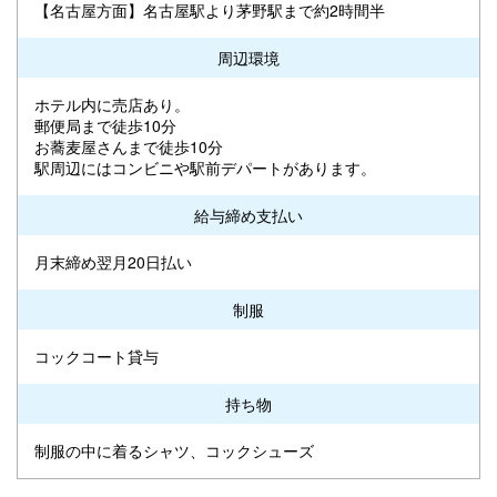
【名古屋方面】名古屋駅より茅野駅まで約2時間半
周辺環境
ホテル内に売店あり。
郵便局まで徒歩10分
お蕎麦屋さんまで徒歩10分
駅周辺にはコンビニや駅前デパートがあります。
給与締め支払い
月末締め翌月20日払い
制服
コックコート貸与
持ち物
制服の中に着るシャツ、コックシューズ