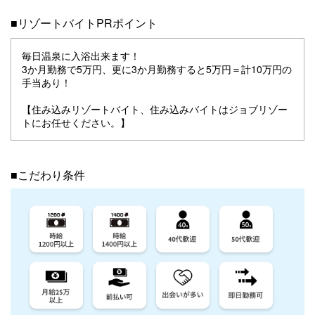
■リゾートバイトPRポイント
毎日温泉に入浴出来ます！
3か月勤務で5万円、更に3か月勤務すると5万円＝計10万円の
手当あり！
【住み込みリゾートバイト、住み込みバイトはジョブリゾー
トにお任せください。】
■こだわり条件