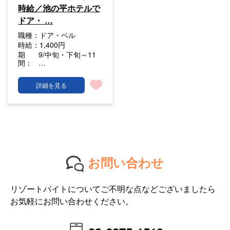
時給／池の平ホテルで
ドア・ …
職種：
ドア・ベル
時給：
1,400円
期
9/中旬・下旬～11
間：
…
詳細を見る
お問い合わせ
リゾートバイトについてご不明な点などございましたら
お気軽にお問い合わせください。