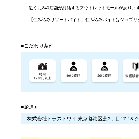
近くに240店舗が終結するアウトレットモールがありま
【住み込みリゾートバイト、住み込みバイトはジョブリ
■こだわり条件
■派遣元
株式会社トラストワイ 東京都港区芝3丁目17-15 