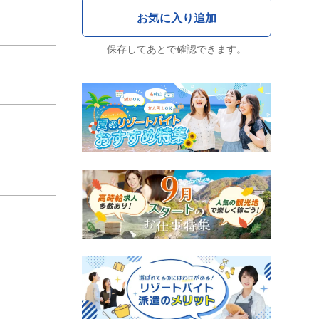
保存してあとで確認できます。