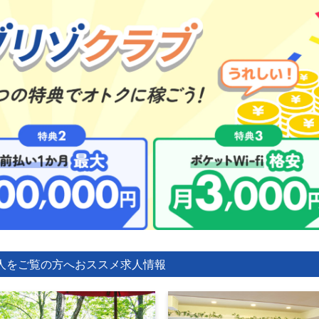
人をご覧の方へ
おススメ求人情報