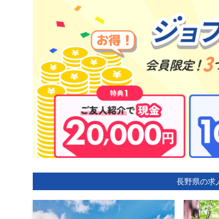
長野県の求