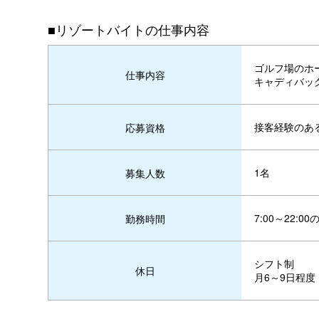
■リゾートバイトの仕事内容
ゴルフ場のホ
仕事内容
キャディバッ
接客経験のあ
応募資格
1名
募集人数
7:00～22:
勤務時間
シフト制
休日
月6～9日程度