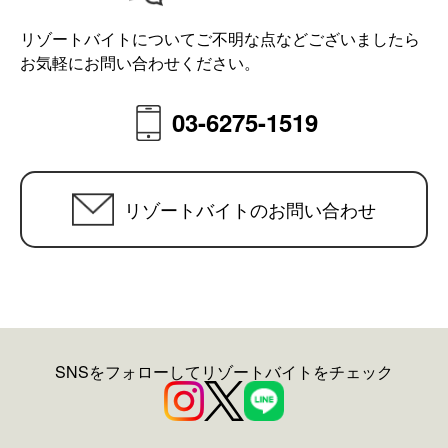
リゾートバイトについてご不明な点などございましたら
お気軽にお問い合わせください。
03-6275-1519
リゾートバイトのお問い合わせ
SNSをフォローしてリゾートバイトをチェック