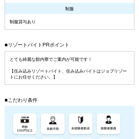
制服
制服貸与あり
■リゾートバイトPRポイント
とても綺麗な館内寮でご案内が可能です！
【住み込みリゾートバイト、住み込みバイトはジョブリゾー
トにお任せください。】
■こだわり条件