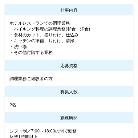
仕事内容
ホテルレストランでの調理業務
・バイキング料理の調理業務(和食・洋食)
・食材のカット、盛り付け、仕込み
・キッチンの準備、片付け、清掃
・洗い場
・その他付随する業務
応募資格
調理業務ご経験者の方
募集人数
2名
勤務時間
シフト制／7:00～18:00の間で勤務
休憩1時間以上