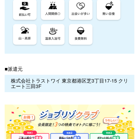
■派遣元
株式会社トラストワイ 東京都港区芝3丁目17-15 クリ
エート三田3F