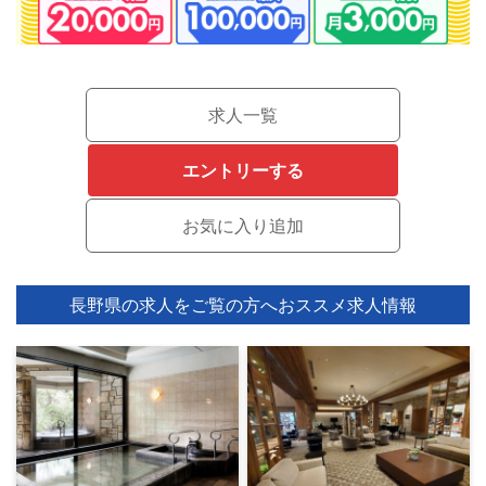
求人一覧
エントリーする
長野県の求人をご覧の方へ
おススメ求人情報