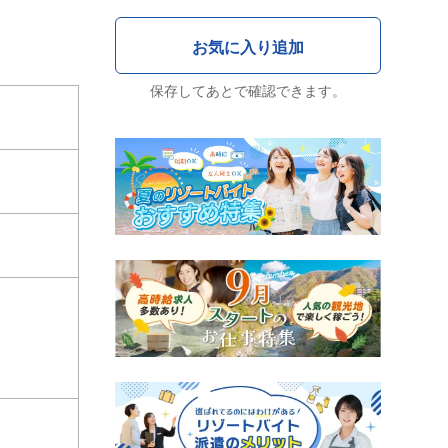
保存してあとで確認できます。