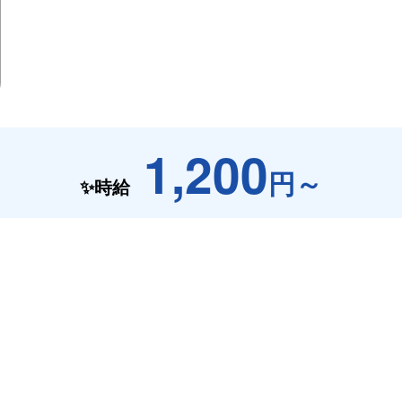
1,200
円～
✨時給