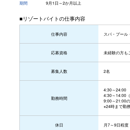
期間
9月1日～2か月以上
■リゾートバイトの仕事内容
スパ・プール
仕事内容
未経験の方も
応募資格
2名
募集人数
4:30～24:00
4:30～14:00（
勤務時間
9:00～21:
※24時まで勤
月7～9日程度
休日