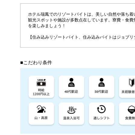
ホテル瑞鳳でのリゾートバイトは、美しい自然や落ち着
観光スポットや施設が多数点在しています。寮費・食費無
を楽しみましょう！
【住み込みリゾートバイト、住み込みバイトはジョブリ
■こだわり条件