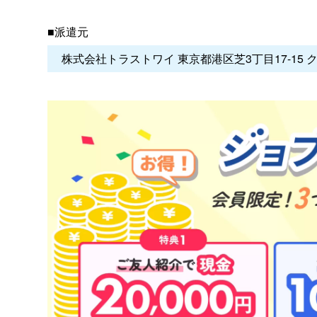
■派遣元
株式会社トラストワイ 東京都港区芝3丁目17-15 