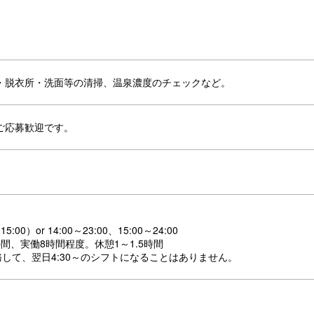
・脱衣所・洗面等の清掃、温泉濃度のチェックなど。
ご応募歓迎です。
15:00）or 14:00～23:00、15:00～24:00
00の間、実働8時間程度。休憩1～1.5時間
務して、翌日4:30～のシフトになることはありません。