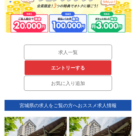
求人一覧
エントリーする
宮城県の求人をご覧の方へ
おススメ求人情報