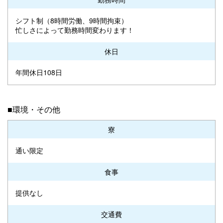
シフト制（8時間労働、9時間拘束）
忙しさによって勤務時間変わります！
休日
年間休日108日
■環境・その他
寮
通い限定
食事
提供なし
交通費