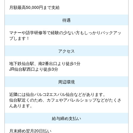
月額最高50,000円まで支給
待遇
マナーや語学研修等で経験の少ない方もしっかりバックアッ
プします！
アクセス
地下鉄仙台駅、南2番出口より徒歩1分
JR仙台駅西口より徒歩3分
周辺環境
近隣には仙台パルコ2エスパル仙台などがあります。
仙台駅近くのため、カフェやアパレルショップなどがたくさ
んあります。
給与締め支払い
月末締め翌月20日払い