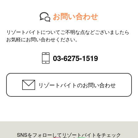
お問い合わせ
リゾートバイトについてご不明な点などございましたら
お気軽にお問い合わせください。
03-6275-1519
リゾートバイトのお問い合わせ
SNSをフォローしてリゾートバイトをチェック