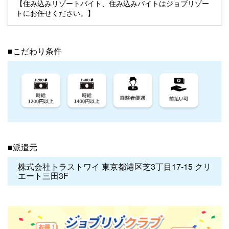
【住み込みリゾートバイト、住み込みバイトはジョブリゾー
トにお任せください。】
■こだわり条件
■派遣元
株式会社トラストワイ 東京都港区芝3丁目17-15 クリ
エート三田3F