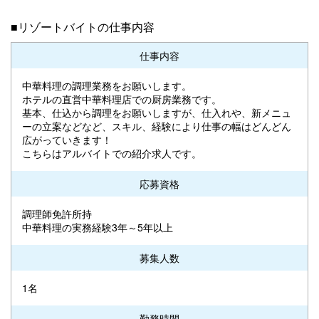
■リゾートバイトの仕事内容
仕事内容
中華料理の調理業務をお願いします。
ホテルの直営中華料理店での厨房業務です。
基本、仕込から調理をお願いしますが、仕入れや、新メニュ
ーの立案などなど、スキル、経験により仕事の幅はどんどん
広がっていきます！
こちらはアルバイトでの紹介求人です。
応募資格
調理師免許所持
中華料理の実務経験3年～5年以上
募集人数
1名
勤務時間