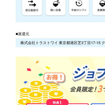
■派遣元
株式会社トラストワイ 東京都港区芝3丁目17-15 