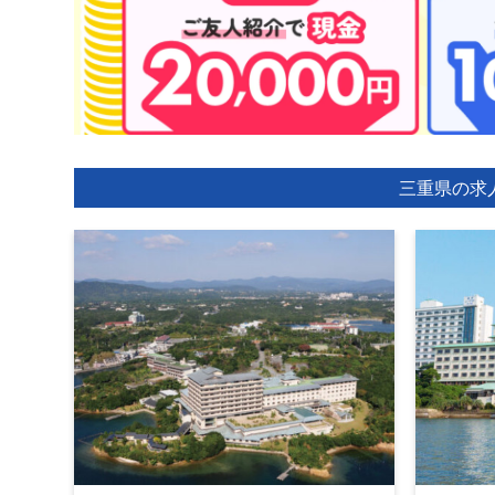
三重県の求