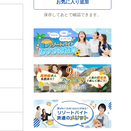
保存してあとで確認できます。