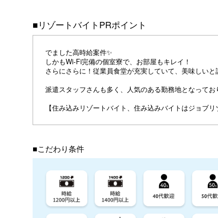
■リゾートバイトPRポイント
でました高時給案件✨
しかもWi-Fi完備の個室寮で、お部屋もキレイ！
さらにさらに！従業員食堂が充実していて、美味しいと
派遣スタッフさんも多く、人気のある勤務地となっており
【住み込みリゾートバイト、住み込みバイトはジョブリ
■こだわり条件