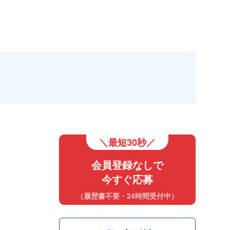
＼最短30秒／
会員登録なしで
今すぐ応募
（履歴書不要・24時間受付中）