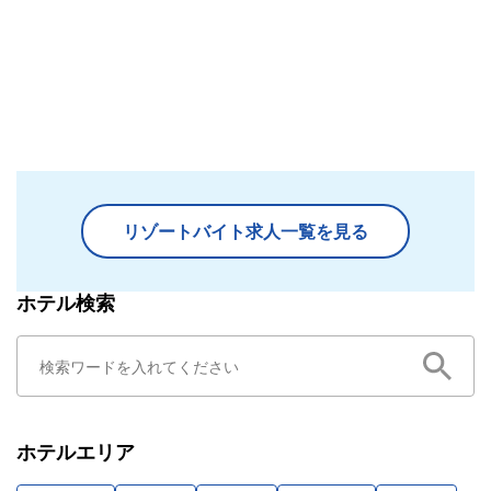
リゾートバイト求人一覧を見る
ホテル検索
ホテルエリア