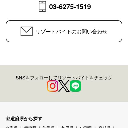
03-6275-1519
リゾートバイトのお問い合わせ
SNSをフォローしてリゾートバイトをチェック
都道府県から探す
北海道
青森県
岩手県
秋田県
山形県
宮城県