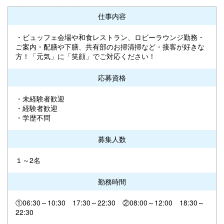
仕事内容
・ビュッフェ会場や和食レストラン、ロビーラウンジ勤務・
ご案内・配膳や下膳、共有部のお掃清掃など・接客が好きな
方！「元気」に「笑顔」でご対応ください！
応募資格
・未経験者歓迎
・経験者歓迎
・学歴不問
募集人数
１～2名
勤務時間
①06:30～10:30 17:30～22:30 ②08:00～12:00 18:30～
22:30