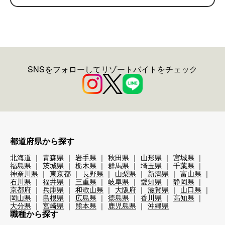
SNSをフォローしてリゾートバイトをチェック
都道府県から探す
北海道
青森県
岩手県
秋田県
山形県
宮城県
福島県
茨城県
栃木県
群馬県
埼玉県
千葉県
神奈川県
東京都
長野県
山梨県
新潟県
富山県
石川県
福井県
三重県
岐阜県
愛知県
静岡県
京都府
兵庫県
和歌山県
大阪府
滋賀県
山口県
岡山県
島根県
広島県
徳島県
香川県
高知県
大分県
宮崎県
熊本県
鹿児島県
沖縄県
職種から探す