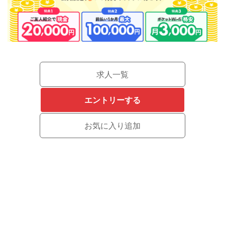
求人一覧
エントリーする