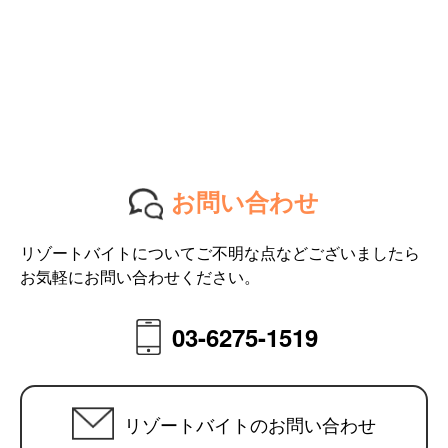
お問い合わせ
リゾートバイトについてご不明な点などございましたら
お気軽にお問い合わせください。
03-6275-1519
リゾートバイトのお問い合わせ