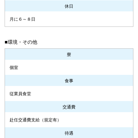
休日
月に６～８日
■環境・その他
寮
個室
食事
従業員食堂
交通費
赴任交通費支給（規定有）
待遇