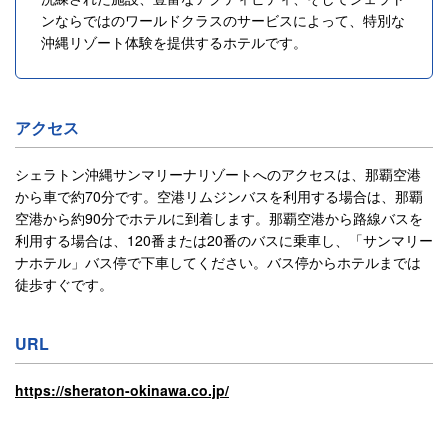
ンならではのワールドクラスのサービスによって、特別な
沖縄リゾート体験を提供するホテルです。
アクセス
シェラトン沖縄サンマリーナリゾートへのアクセスは、那覇空港
から車で約70分です。空港リムジンバスを利用する場合は、那覇
空港から約90分でホテルに到着します。那覇空港から路線バスを
利用する場合は、120番または20番のバスに乗車し、「サンマリー
ナホテル」バス停で下車してください。バス停からホテルまでは
徒歩すぐです。
URL
https://sheraton-okinawa.co.jp/