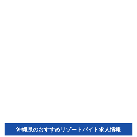
沖縄県のおすすめリゾートバイト求人情報