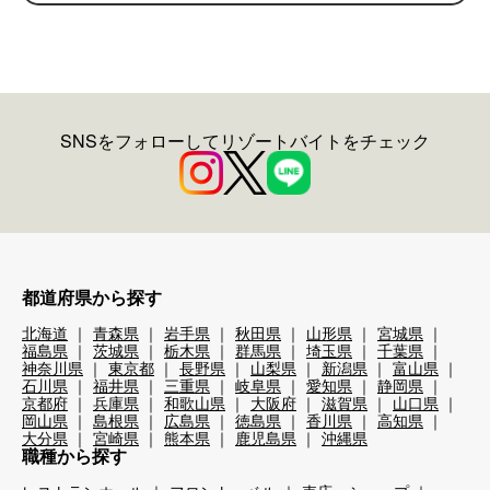
SNSをフォローしてリゾートバイトをチェック
都道府県から探す
北海道
青森県
岩手県
秋田県
山形県
宮城県
福島県
茨城県
栃木県
群馬県
埼玉県
千葉県
神奈川県
東京都
長野県
山梨県
新潟県
富山県
石川県
福井県
三重県
岐阜県
愛知県
静岡県
京都府
兵庫県
和歌山県
大阪府
滋賀県
山口県
岡山県
島根県
広島県
徳島県
香川県
高知県
大分県
宮崎県
熊本県
鹿児島県
沖縄県
職種から探す