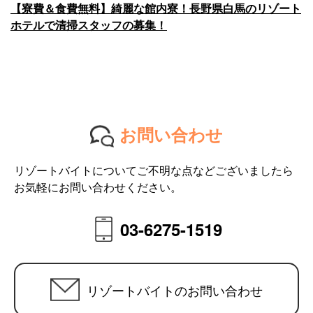
【寮費＆食費無料】綺麗な館内寮！長野県白馬のリゾート
ホテルで清掃スタッフの募集！
お問い合わせ
リゾートバイトについてご不明な点などございましたら
お気軽にお問い合わせください。
03-6275-1519
リゾートバイトのお問い合わせ