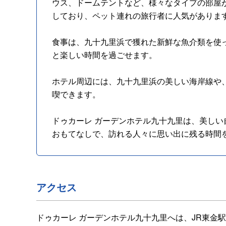
ウス、ドームテントなど、様々なタイプの部屋
しており、ペット連れの旅行者に人気がありま
食事は、九十九里浜で獲れた新鮮な魚介類を使
と楽しい時間を過ごせます。
ホテル周辺には、九十九里浜の美しい海岸線や
喫できます。
ドゥカーレ ガーデンホテル九十九里は、美し
おもてなしで、訪れる人々に思い出に残る時間
アクセス
ドゥカーレ ガーデンホテル九十九里へは、JR東金