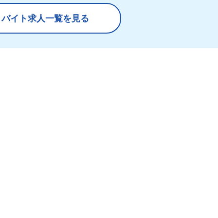
トバイト求人一覧を見る