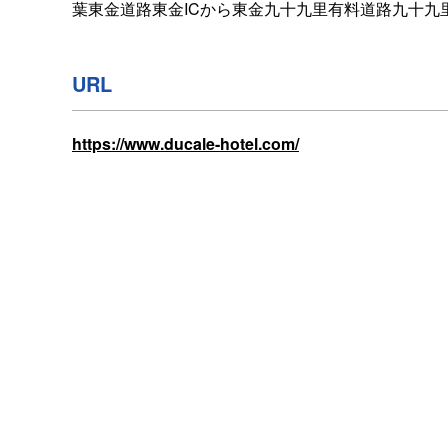
葉東金道路東金ICから東金九十九里有料道路九十九
URL
https://www.ducale-hotel.com/