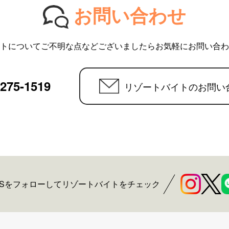
お問い合わせ
トについてご不明な点などございましたらお気軽にお問い合わ
6275-1519
リゾートバイトのお問い
NSをフォローしてリゾートバイトをチェック