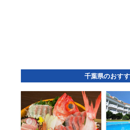
千葉県のおす