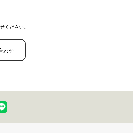
せください。
合わせ