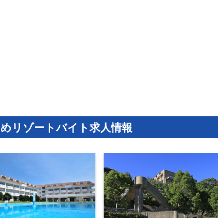
すめリゾートバイト求人情報