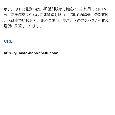
ホテルゆもと登別へは、JR登別駅から路線バスを利用して約15
分、新千歳空港からは高速道路を経由して車で約60分、登別東IC
からは車で約10分と、JRや自動車、空港からのアクセスが可能な
場所に位置しています。
URL
http://yumoto-noboribetu.com/