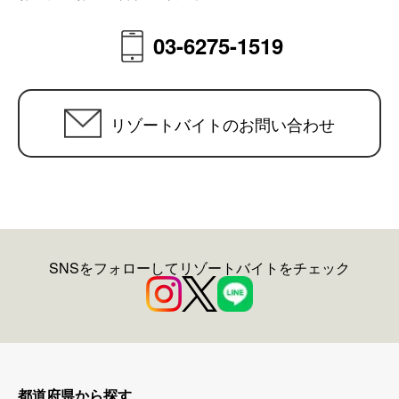
03-6275-1519
リゾートバイトのお問い合わせ
SNSをフォローしてリゾートバイトをチェック
都道府県から探す