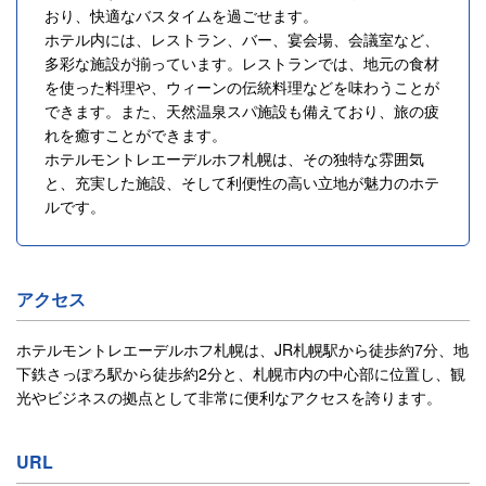
おり、快適なバスタイムを過ごせます。
ホテル内には、レストラン、バー、宴会場、会議室など、
多彩な施設が揃っています。レストランでは、地元の食材
を使った料理や、ウィーンの伝統料理などを味わうことが
できます。また、天然温泉スパ施設も備えており、旅の疲
れを癒すことができます。
ホテルモントレエーデルホフ札幌は、その独特な雰囲気
と、充実した施設、そして利便性の高い立地が魅力のホテ
ルです。
アクセス
ホテルモントレエーデルホフ札幌は、JR札幌駅から徒歩約7分、地
下鉄さっぽろ駅から徒歩約2分と、札幌市内の中心部に位置し、観
光やビジネスの拠点として非常に便利なアクセスを誇ります。
URL