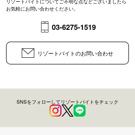
リゾートバイトについてご不明な点などございましたら
お気軽にお問い合わせください。
03-6275-1519
リゾートバイトのお問い合わせ
SNSをフォローしてリゾートバイトをチェック